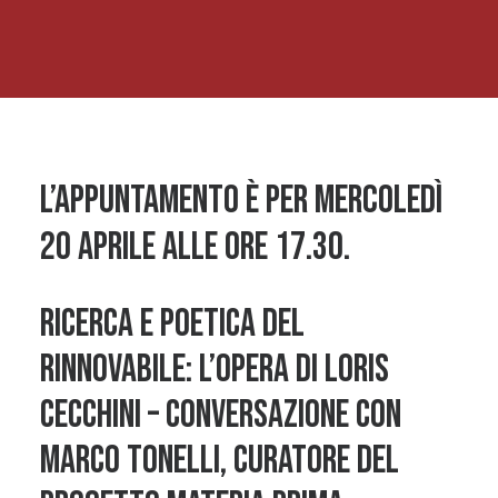
L’appuntamento è per mercoledì
20 aprile alle ore 17.30.
RICERCA E POETICA DEL
RINNOVABILE: L’OPERA DI LORIS
CECCHINI – Conversazione con
Marco Tonelli, curatore del