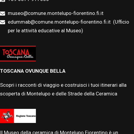
museo@comune.montelupo-fiorentino.fi.it
edummab@comune.montelupo-fiorentino.fi.it
(Ufficio
per le attività educative al Museo)
TOSCANA OVUNQUE BELLA
Scopri i racconti di viaggio e costruisci i tuoi itinerari alla
scoperta di Montelupo e delle Strade della Ceramica
Il Museo della ceramica di Montelupo Fiorentino è un