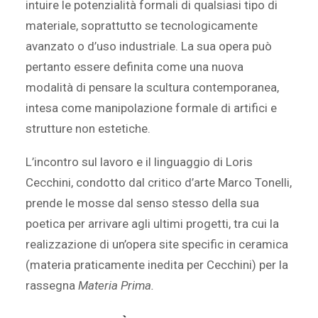
intuire le potenzialità formali di qualsiasi tipo di
materiale, soprattutto se tecnologicamente
avanzato o d’uso industriale. La sua opera può
pertanto essere definita come una nuova
modalità di pensare la scultura contemporanea,
intesa come manipolazione formale di artifici e
strutture non estetiche.
L’incontro sul lavoro e il linguaggio di Loris
Cecchini, condotto dal critico d’arte Marco Tonelli,
prende le mosse dal senso stesso della sua
poetica per arrivare agli ultimi progetti, tra cui la
realizzazione di un’opera site specific in ceramica
(materia praticamente inedita per Cecchini) per la
rassegna
Materia Prima.