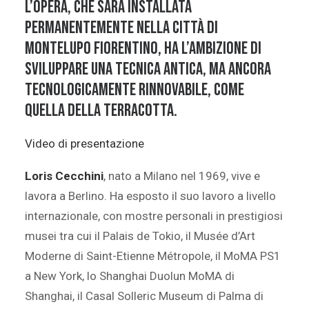
L’opera
, che sarà installata
permanentemente nella città di
Montelupo Fiorentino, ha l’ambizione di
sviluppare una tecnica antica, ma ancora
tecnologicamente rinnovabile, come
quella della terracotta.
Video di presentazione
Loris Cecchini
, nato a Milano nel 1969, vive e
lavora a Berlino. Ha esposto il suo lavoro a livello
internazionale, con mostre personali in prestigiosi
musei tra cui il Palais de Tokio, il Musée d’Art
Moderne di Saint-Etienne Métropole, il MoMA PS1
a New York, lo Shanghai Duolun MoMA di
Shanghai, il Casal Solleric Museum di Palma di