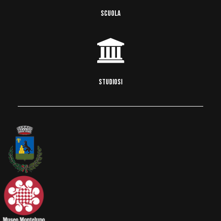
SCUOLA
STUDIOSI