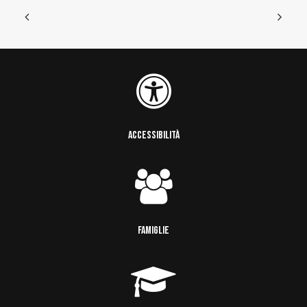
ACCESSIBILITÀ
FAMIGLIE