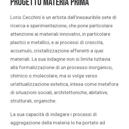
progetto Materia Prima
Loris Cecchini è un artista dall’inesauribile sete di
ricerca e sperimentazione, che pone particolare
attenzione ai materiali innovativi, in particolare
plastici e metallici, e ai processi di crescita,
accumulo, cristallizzazione afferenti a quei
materiali. La sua indagine non si limita tuttavia
alla formalizzazione di un processo inorganico,
chimico o molecolare, ma si volge verso
un’attualizzazione estetica, intesa come metafora
di situazioni sociali, architettoniche, abitative,
strutturali, organiche.
La sua capacità di indagare i processi di
aggregazione della materia lo ha portato ad