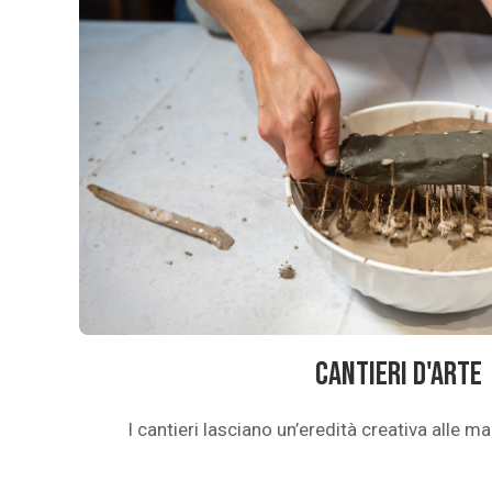
Cantieri d'arte
I cantieri lasciano un’eredità creativa alle ma