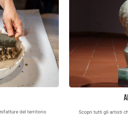
A
nifatture del territorio
Scopri tutti gli artisti