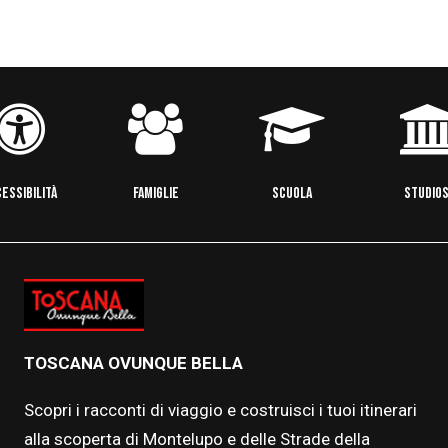
ESSIBILITÀ
FAMIGLIE
SCUOLA
STUDIOS
TOSCANA OVUNQUE BELLA
Scopri i racconti di viaggio e costruisci i tuoi itinerari
alla scoperta di Montelupo e delle Strade della