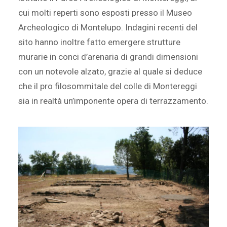
cui molti reperti sono esposti presso il Museo
Archeologico di Montelupo. Indagini recenti del
sito hanno inoltre fatto emergere strutture
murarie in conci d’arenaria di grandi dimensioni
con un notevole alzato, grazie al quale si deduce
che il pro filosommitale del colle di Montereggi
sia in realtà un’imponente opera di terrazzamento.