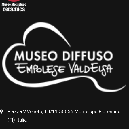
Piazza V.Veneto, 10/11 50056 Montelupo Fiorentino
(FI) Italia