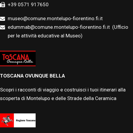
+39 0571 917650
museo@comune.montelupo-fiorentino.fi.it
edummab@comune.montelupo-fiorentino.fi.it
(Ufficio
per le attività educative al Museo)
TOSCANA OVUNQUE BELLA
Scopri i racconti di viaggio e costruisci i tuoi itinerari alla
scoperta di Montelupo e delle Strade della Ceramica