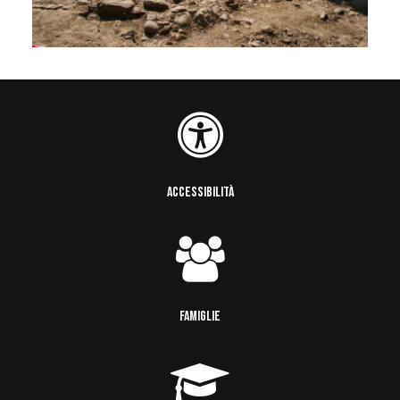
ACCESSIBILITÀ
FAMIGLIE