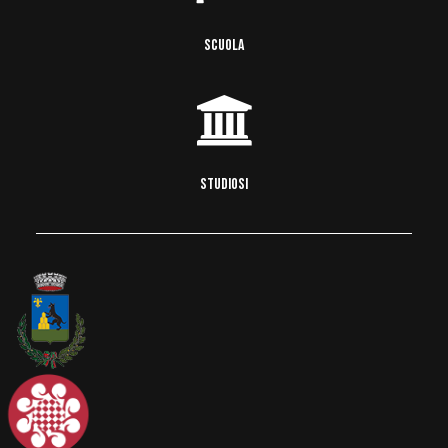
SCUOLA
STUDIOSI