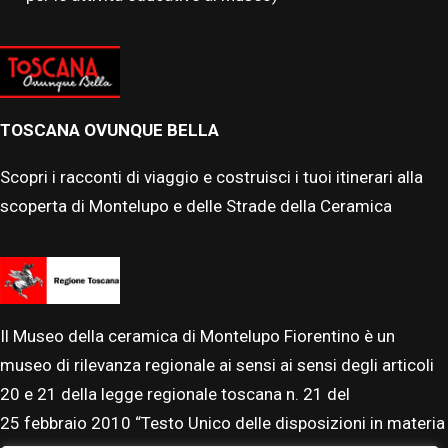
TOSCANA OVUNQUE BELLA
Scopri i racconti di viaggio e costruisci i tuoi itinerari alla
scoperta di Montelupo e delle Strade della Ceramica
Il Museo della ceramica di Montelupo Fiorentino è un
museo di rilevanza regionale ai sensi ai sensi degli articoli
20 e 21 della legge regionale toscana n. 21 del
25
febbraio
2010 “Testo Unico delle disposizioni in materia