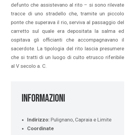
defunto che assistevano al rito – si sono rilevate
tracce di uno stradello che, tramite un piccolo
ponte che superava il rio, serviva al passaggio del
carretto sul quale era depositata la salma ed
ospitava gli officianti che accompagnavano il
sacerdote. La tipologia del rito lascia presumere
che si tratti di un luogo di culto etrusco riferibile
al V secolo a. C.
Informazioni
Indirizzo:
Pulignano, Capraia e Limite
Coordinate