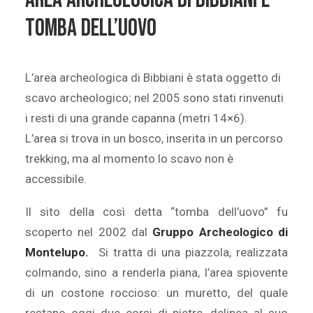
tomba dell’Uovo
L’area archeologica di Bibbiani è stata oggetto di
scavo archeologico; nel 2005 sono stati rinvenuti
i resti di una grande capanna (metri 14×6).
L’area si trova in un bosco, inserita in un percorso
trekking, ma al momento lo scavo non è
accessibile.
Il sito della così detta “tomba dell’uovo” fu
scoperto nel 2002 dal
Gruppo Archeologico di
Montelupo.
Si tratta di una piazzola, realizzata
colmando, sino a renderla piana, l’area spiovente
di un costone roccioso: un muretto, del quale