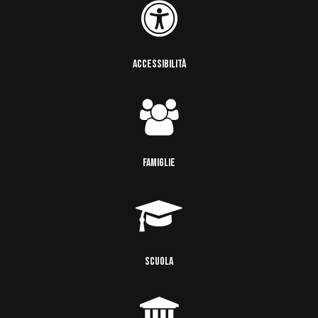
ACCESSIBILITÀ
FAMIGLIE
SCUOLA