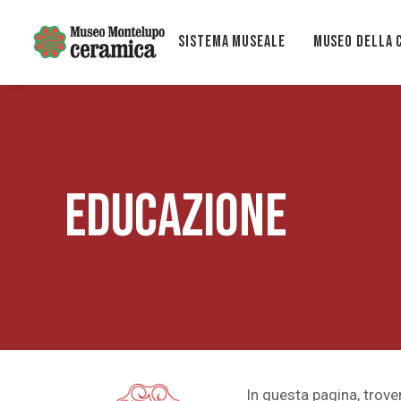
Sistema museale
MUSEO DELLA 
EDUCAZIONE
In questa pagina, trove