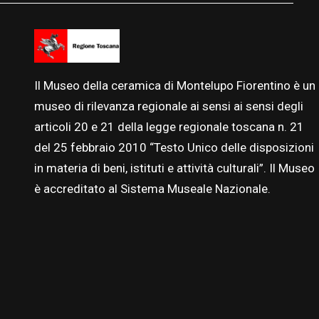
Il Museo della ceramica di Montelupo Fiorentino è un
museo di rilevanza regionale ai sensi ai sensi degli
articoli 20 e 21 della legge regionale toscana n. 21
del 25
febbraio
2010 “Testo Unico delle disposizioni
in materia di beni, istituti e attività culturali”. Il Museo
è accreditato al Sistema Museale Nazionale.