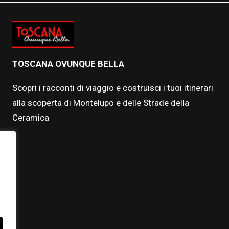
TOSCANA OVUNQUE BELLA
Scopri i racconti di viaggio e costruisci i tuoi itinerari
alla scoperta di Montelupo e delle Strade della
Ceramica