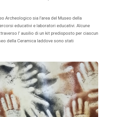
eo Archeologico sia l’area del Museo della
ercorsi educativi e laboratori educativi. Alcune
traverso l’ ausilio di un kit predisposto per ciascun
Museo della Ceramica laddove sono stati