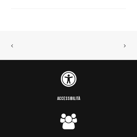
ACCESSIBILITÀ