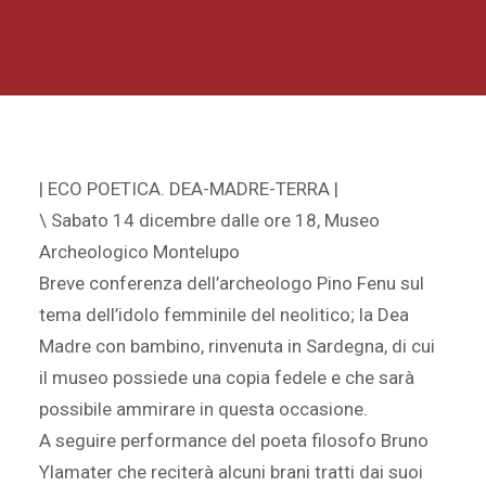
| ECO POETICA. DEA-MADRE-TERRA |
\ Sabato 14 dicembre dalle ore 18, Museo
Archeologico Montelupo
Breve conferenza dell’archeologo Pino Fenu sul
tema dell’idolo femminile del neolitico; la Dea
Madre con bambino, rinvenuta in Sardegna, di cui
il museo possiede una copia fedele e che sarà
possibile ammirare in questa occasione.
A seguire performance del poeta filosofo Bruno
Ylamater che reciterà alcuni brani tratti dai suoi