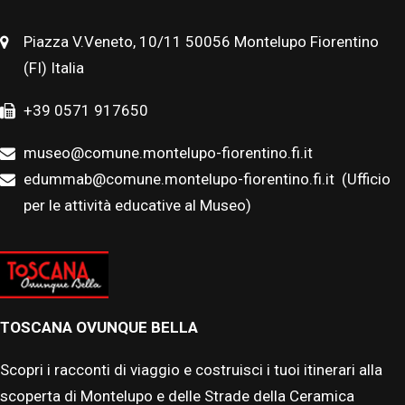
Piazza V.Veneto, 10/11 50056 Montelupo Fiorentino
(FI) Italia
+39 0571 917650
museo@comune.montelupo-fiorentino.fi.it
edummab@comune.montelupo-fiorentino.fi.it
(Ufficio
per le attività educative al Museo)
TOSCANA OVUNQUE BELLA
Scopri i racconti di viaggio e costruisci i tuoi itinerari alla
scoperta di Montelupo e delle Strade della Ceramica