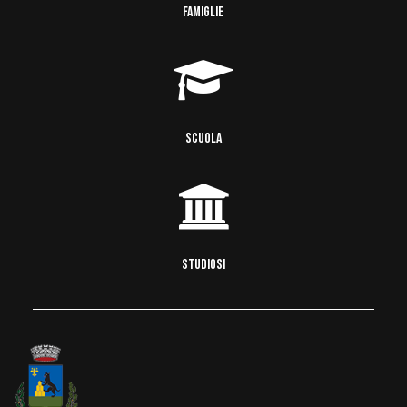
FAMIGLIE
SCUOLA
STUDIOSI