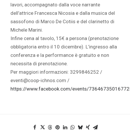
lavori, accompagnato dalla voce narrante
dell’attrice Francesca Nicosia e dalla musica del
sassofono di Marco De Cotiis e del clarinetto di
Michele Marini.
Infine cena al tavolo, 15€ a persona (prenotazione
obbligatoria entro il 10 dicembre). L’ingresso alla
conferenza e la performance è gratuito e non
necessita di prenotazione.
Per maggiori informazioni: 3299846252 /
eventi@coop-ichnos.com /
https://www.facebook.com/events/73646735016772