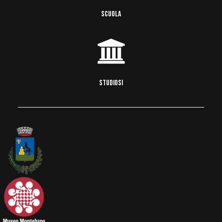
SCUOLA
STUDIOSI