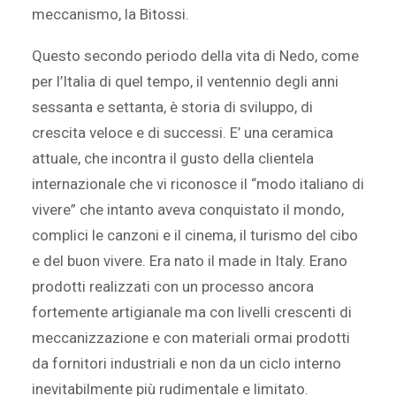
meccanismo, la Bitossi.
Questo secondo periodo della vita di Nedo, come
per l’Italia di quel tempo, il ventennio degli anni
sessanta e settanta, è storia di sviluppo, di
crescita veloce e di successi. E’ una ceramica
attuale, che incontra il gusto della clientela
internazionale che vi riconosce il “modo italiano di
vivere” che intanto aveva conquistato il mondo,
complici le canzoni e il cinema, il turismo del cibo
e del buon vivere. Era nato il made in Italy. Erano
prodotti realizzati con un processo ancora
fortemente artigianale ma con livelli crescenti di
meccanizzazione e con materiali ormai prodotti
da fornitori industriali e non da un ciclo interno
inevitabilmente più rudimentale e limitato.