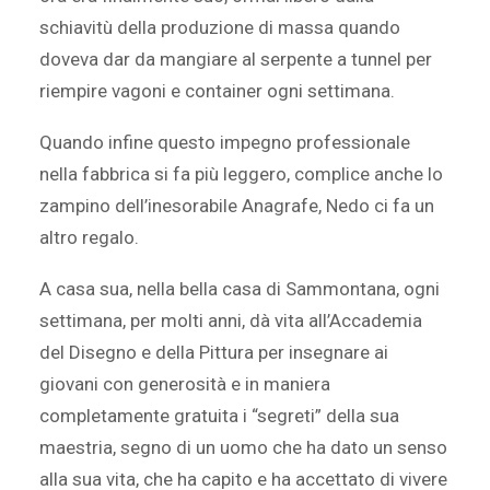
schiavitù della produzione di massa quando
doveva dar da mangiare al serpente a tunnel per
riempire vagoni e container ogni settimana.
Quando infine questo impegno professionale
nella fabbrica si fa più leggero, complice anche lo
zampino dell’inesorabile Anagrafe, Nedo ci fa un
altro regalo.
A casa sua, nella bella casa di Sammontana, ogni
settimana, per molti anni, dà vita all’Accademia
del Disegno e della Pittura per insegnare ai
giovani con generosità e in maniera
completamente gratuita i “segreti” della sua
maestria, segno di un uomo che ha dato un senso
alla sua vita, che ha capito e ha accettato di vivere