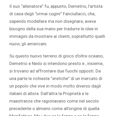
Il suo “allenatore” fu, appunto, Demetrio, l’artista
di casa degli “ormai cugini” Fanciullacci, che,
sapendo modellare ma non disegnare, aveva
bisogno della sua mano per tradurre le idee in
immagini da mostrare ai clienti, soprattutto quelli
nuovi, gli americani.
Su questo nuovo terreno di gioco d’oltre oceano,
Demetrio e Nedo si intendono presto e , insieme,
si trovano ad affrontare due fuochi opposti. Da
una parte le richieste “eretiche” di un mercato di
un popolo che vive in modo molto diverso dagli
italiani di allora. Dall’altra la Proprietà e le
maestranze che ragionavano come nel secolo
precedente o almeno come all’origine di quella