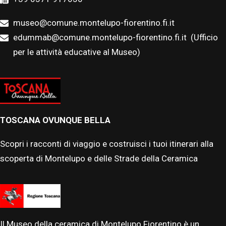
museo@comune.montelupo-fiorentino.fi.it
edummab@comune.montelupo-fiorentino.fi.it
(Ufficio
per le attività educative al Museo)
TOSCANA OVUNQUE BELLA
Scopri i racconti di viaggio e costruisci i tuoi itinerari alla
scoperta di Montelupo e delle Strade della Ceramica
Il Museo della ceramica di Montelupo Fiorentino è un