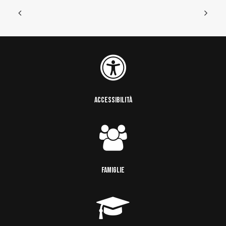
ACCESSIBILITÀ
FAMIGLIE