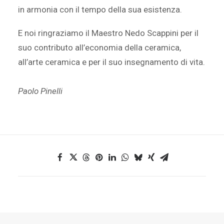
in armonia con il tempo della sua esistenza.
E noi ringraziamo il Maestro Nedo Scappini per il
suo contributo all’economia della ceramica,
all’arte ceramica e per il suo insegnamento di vita.
Paolo Pinelli