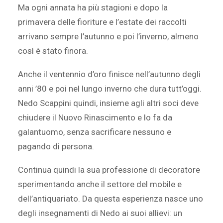
Ma ogni annata ha più stagioni e dopo la
primavera delle fioriture e l’estate dei raccolti
arrivano sempre l’autunno e poi l’inverno, almeno
così è stato finora.
Anche il ventennio d’oro finisce nell’autunno degli
anni ’80 e poi nel lungo inverno che dura tutt’oggi.
Nedo Scappini quindi, insieme agli altri soci deve
chiudere il Nuovo Rinascimento e lo fa da
galantuomo, senza sacrificare nessuno e
pagando di persona.
Continua quindi la sua professione di decoratore
sperimentando anche il settore del mobile e
dell’antiquariato. Da questa esperienza nasce uno
degli insegnamenti di Nedo ai suoi allievi: un