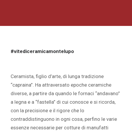
#vitediceramicamontelupo
Ceramista, figlio d’arte, di lunga tradizione
“capraina”. Ha attraversato epoche ceramiche
diverse, a partire da quando le fornaci “andavano”
a legna e a “fastella” di cui conosce e si ricorda,
con la precisione e il rigore che lo
contraddistinguono in ogni cosa, perfino le varie
essenze necessarie per cotture di manufatti