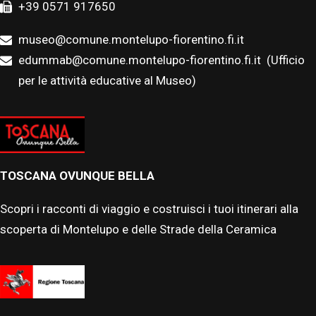
+39 0571 917650
museo@comune.montelupo-fiorentino.fi.it
edummab@comune.montelupo-fiorentino.fi.it
(Ufficio
per le attività educative al Museo)
TOSCANA OVUNQUE BELLA
Scopri i racconti di viaggio e costruisci i tuoi itinerari alla
scoperta di Montelupo e delle Strade della Ceramica