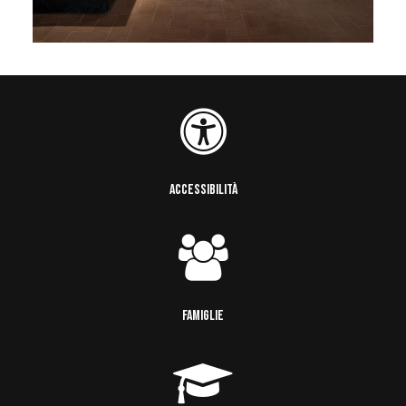
ACCESSIBILITÀ
FAMIGLIE