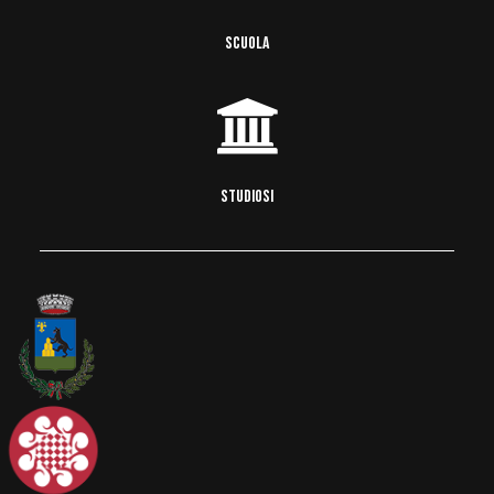
SCUOLA
STUDIOSI