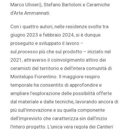
Marco Ulivieri), Stefano Bartoloni e Ceramiche
d’Arte Ammannati.
Con i quattro autori, nelle residenze svolte tra
giugno 2023 e febbraio 2024, si è dunque
proseguito e sviluppato il lavoro –
sul
processo
più che sul prodotto – iniziato nel
2021, attraverso il coinvolgimento attivo dei
ceramisti del territorio e dell’intera comunità di
Montelupo Fiorentino. Il maggiore respiro
temporale ha consentito di approfondire e
ampliare l’esplorazione delle possibilità offerte
dal materiale e dalle tecniche, lavorando ancora di
più sull’innovazione e su quella componente
dell’imprevisto che caratterizza sin dall’inizio
l’intero progetto. L’unica vera regola dei
Cantieri