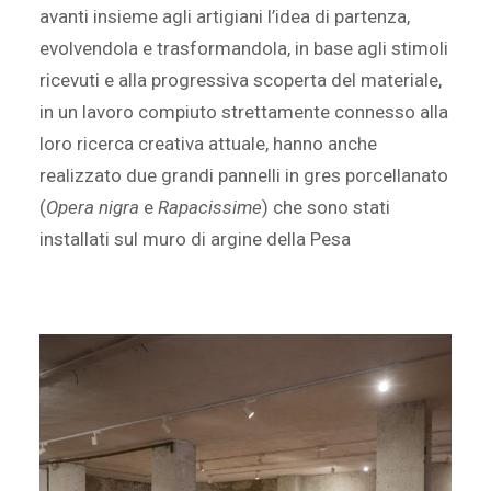
avanti insieme agli artigiani l’idea di partenza,
evolvendola e trasformandola, in base agli stimoli
ricevuti e alla progressiva scoperta del materiale,
in un lavoro compiuto strettamente connesso alla
loro ricerca creativa attuale, hanno anche
realizzato due grandi pannelli in gres porcellanato
(
Opera nigra
e
Rapacissime
) che sono stati
installati sul muro di argine della Pesa