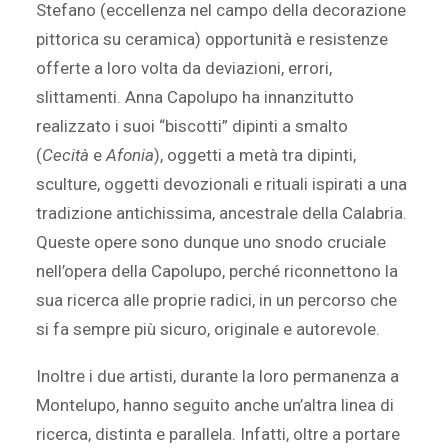
Stefano (eccellenza nel campo della decorazione
pittorica su ceramica) opportunità e resistenze
offerte a loro volta da deviazioni, errori,
slittamenti. Anna Capolupo ha innanzitutto
realizzato i suoi “biscotti” dipinti a smalto
(
Cecità
e
Afonia
), oggetti a metà tra dipinti,
sculture, oggetti devozionali e rituali ispirati a una
tradizione antichissima, ancestrale della Calabria.
Queste opere sono dunque uno snodo cruciale
nell’opera della Capolupo, perché riconnettono la
sua ricerca alle proprie radici, in un percorso che
si fa sempre più sicuro, originale e autorevole.
Inoltre i due artisti, durante la loro permanenza a
Montelupo, hanno seguito anche un’altra linea di
ricerca, distinta e parallela. Infatti, oltre a portare