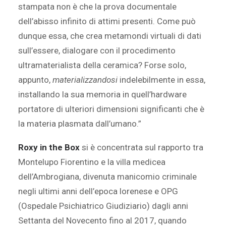
stampata non è che la prova documentale
dell’abisso infinito di attimi presenti. Come può
dunque essa, che crea metamondi virtuali di dati
sull’essere, dialogare con il procedimento
ultramaterialista della ceramica? Forse solo,
appunto,
materializzandosi
indelebilmente in essa,
installando la sua memoria in quell’hardware
portatore di ulteriori dimensioni significanti che è
la materia plasmata dall’umano.”
Roxy in the Box
si è concentrata sul rapporto tra
Montelupo Fiorentino e la villa medicea
dell’Ambrogiana, divenuta manicomio criminale
negli ultimi anni dell’epoca lorenese e OPG
(Ospedale Psichiatrico Giudiziario) dagli anni
Settanta del Novecento fino al 2017, quando