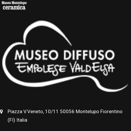
Piazza V.Veneto, 10/11 50056 Montelupo Fiorentino
(FI) Italia