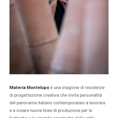
Materia Montelupo
è una stagione di residenze
di progettazione creativa che invita personalità
del panorama italiano contemporaneo a lavorare
e a creare nuove linee di produzione per le