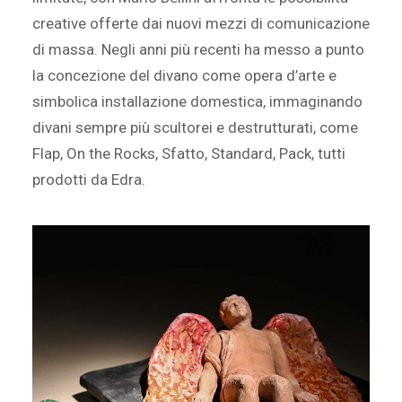
creative offerte dai nuovi mezzi di comunicazione
di massa. Negli anni più recenti ha messo a punto
la concezione del divano come opera d’arte e
simbolica installazione domestica, immaginando
divani sempre più scultorei e destrutturati, come
Flap, On the Rocks, Sfatto, Standard, Pack, tutti
prodotti da Edra.