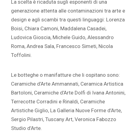
La scelta è ricaduta sugli esponenti di una
generazione attenta alle contaminazioni tra arte e
design e agli scambi tra questi linguaggi: Lorenza
Boisi, Chiara Camoni, Maddalena Casadei,
Ludovica Gioscia, Michele Guido, Alessandro
Roma, Andrea Sala, Francesco Simeti, Nicola
Toffolini.
Le botteghe o manifatture che li ospitano sono:
Ceramiche d’Arte Ammannati, Ceramica Artistica
Bartoloni, Ceramiche d’Arte Dolfi di Ivana Antonini,
Terrecotte Corradini e Rinaldi, Ceramiche
Artistiche Giglio, La Galleria Nuove Forme d’Arte,
Sergio Pilastri, Tuscany Art, Veronica Fabozzo
Studio d’Arte.