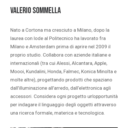
VALERIO SOMMELLA
Nato a Cortona ma cresciuto a Milano, dopo la
laurea con lode al Politecnico ha lavorato fra
Milano e Amsterdam prima di aprire nel 2009 il
proprio studio. Collabora con aziende italiane e
internazionali (tra cui Alessi, Alcantara, Apple,
Moooi, Kundalini, Honda, Falmec, Konica Minolta e
molte altre), progettando prodotti che spaziano
dall’illuminazione all’arredo, dall’elettronica agli
accessori. Considera ogni progetto un’opportunità
per indagare il linguaggio degli oggetti attraverso
una ricerca formale, materica e tecnologica.