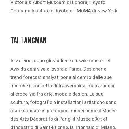
Victoria & Albert Museum di Londra, il Kyoto
Costume Institute di Kyoto e il MoMA di New York.
Tal Lancman
Israeliano, dopo gli studi a Gerusalemme e Tel
Aviv da anni vive e lavora a Parigi. Designer e
trend forecast analyst, pone al centro delle sue
ricerche il concetto di trasversalità, muovendosi
al croce-via fra arte, moda e design. Le sue
sculture, fotografie e installazioni artistiche sono
state ospitate in prestigiosi musei come il Musée
des Arts Décoratifs di Parigi il Musée d’Art et
d’industrie di Saint-Etienne, la Triennale di Milano,