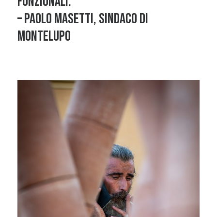
funzionali.
– Paolo Masetti, Sindaco di
Montelupo