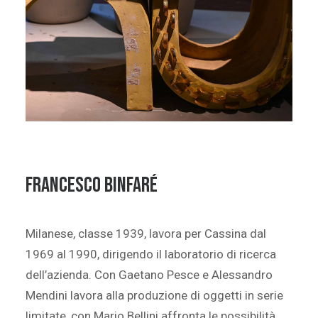
FRANCESCO BINFARé
Milanese, classe 1939, lavora per Cassina dal
1969 al 1990, dirigendo il laboratorio di ricerca
dell’azienda. Con Gaetano Pesce e Alessandro
Mendini lavora alla produzione di oggetti in serie
limitate, con Mario Bellini affronta le possibilità