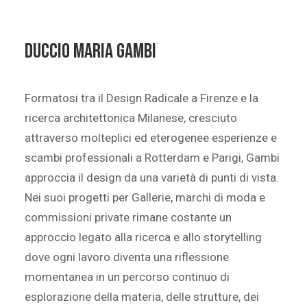
DUCCIO MARIA GAMBI
Formatosi tra il Design Radicale a Firenze e la
ricerca architettonica Milanese, cresciuto
attraverso molteplici ed eterogenee esperienze e
scambi professionali a Rotterdam e Parigi, Gambi
approccia il design da una varietà di punti di vista.
Nei suoi progetti per Gallerie, marchi di moda e
commissioni private rimane costante un
approccio legato alla ricerca e allo storytelling
dove ogni lavoro diventa una riflessione
momentanea in un percorso continuo di
esplorazione della materia, delle strutture, dei