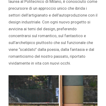
laurea al Politecnico di Milano, è conosciuto come
precursore di un approccio unico che ibrida i
settori dell’artigianato e dell’autoproduzione con il
design industriale. Con ogni nuovo progetto si
avvicina ai temi del design, preferendo
concentrarsi sul romantico, sul fantastico e
sull’archetipico piuttosto che sul funzionale che
viene “scaldato” dalla poesia, dalla fantasia e dal
romanticismo del nostro passato, riportato
vividamente in vita con nuovi occhi.