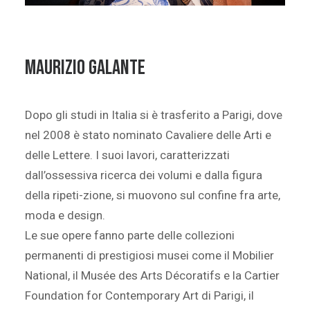
Maurizio Galante
Dopo gli studi in Italia si è trasferito a Parigi, dove
nel 2008 è stato nominato Cavaliere delle Arti e
delle Lettere. I suoi lavori, caratterizzati
dall’ossessiva ricerca dei volumi e dalla figura
della ripeti-zione, si muovono sul confine fra arte,
moda e design.
Le sue opere fanno parte delle collezioni
permanenti di prestigiosi musei come il Mobilier
National, il Musée des Arts Décoratifs e la Cartier
Foundation for Contemporary Art di Parigi, il