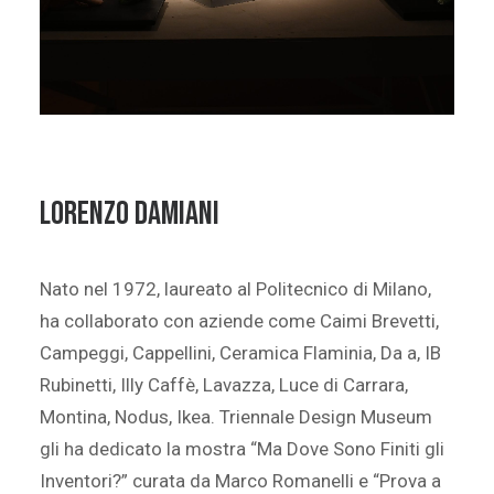
LORENZO DAMIANI
Nato nel 1972, laureato al Politecnico di Milano,
ha collaborato con aziende come Caimi Brevetti,
Campeggi, Cappellini, Ceramica Flaminia, Da a, IB
Rubinetti, Illy Caffè, Lavazza, Luce di Carrara,
Montina, Nodus, Ikea. Triennale Design Museum
gli ha dedicato la mostra “Ma Dove Sono Finiti gli
Inventori?” curata da Marco Romanelli e “Prova a