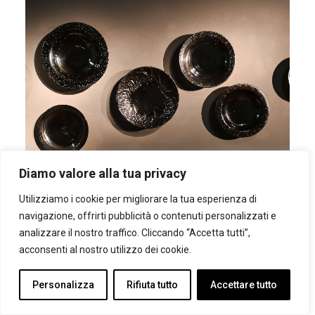
Diamo valore alla tua privacy
Utilizziamo i cookie per migliorare la tua esperienza di
navigazione, offrirti pubblicità o contenuti personalizzati e
analizzare il nostro traffico. Cliccando “Accetta tutti”,
acconsenti al nostro utilizzo dei cookie.
Personalizza
Rifiuta tutto
Accettare tutto