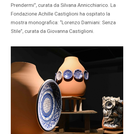
Prendermi”, curata da Silvana Annicchiarico. La
Fondazione Achille Castiglioni ha ospitato la
mostra monografica: “Lorenzo Damiani: Senza
Stile”, curata da Giovanna Castiglioni.