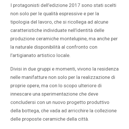
I protagonisti dell’edizione 2017 sono stati scelti
non solo per le qualità espressive e per la
tipologia del lavoro, che si ricollega ad alcune
caratteristiche individuate nell’identità delle
produzione ceramiche montelupine, ma anche per
la naturale disponibilità al confronto con
l’artigianato artistico locale.
Divisi in due gruppi e momenti, vivono la residenza
nelle manifatture non solo per la realizzazione di
proprie opere, ma con lo scopo ulteriore di
innescare una sperimentazione che deve
concludersi con un nuovo progetto produttivo
della bottega, che vada ad arricchire la collezione
delle proposte ceramiche della città.