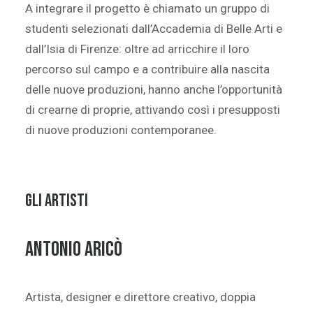
A integrare il progetto è chiamato un gruppo di
studenti selezionati dall’Accademia di Belle Arti e
dall’Isia di Firenze: oltre ad arricchire il loro
percorso sul campo e a contribuire alla nascita
delle nuove produzioni, hanno anche l’opportunità
di crearne di proprie, attivando così i presupposti
di nuove produzioni contemporanee.
GLI ARTISTI
ANTONIO ARICò
Artista, designer e direttore creativo, doppia