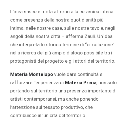
L’idea nasce e ruota attorno alla ceramica intesa
come presenza della nostra quotidianità più
intima: nelle nostre case, sulle nostre tavole, negli
angoli della nostra città – afferma Zauli. Un’idea
che interpreta lo storico termine di “circolazione”
nella ricerca del più ampio dialogo possibile tra i
protagonisti del progetto e gli attori del territorio.
Materia Montelupo
vuole dare continuità e
rafforzare l’esperienza di
Materia Prima
, non solo
portando sul territorio una presenza importante di
artisti contemporanei, ma anche ponendo
l’attenzione sul tessuto produttivo, che
contribuisce all’unicità del territorio.