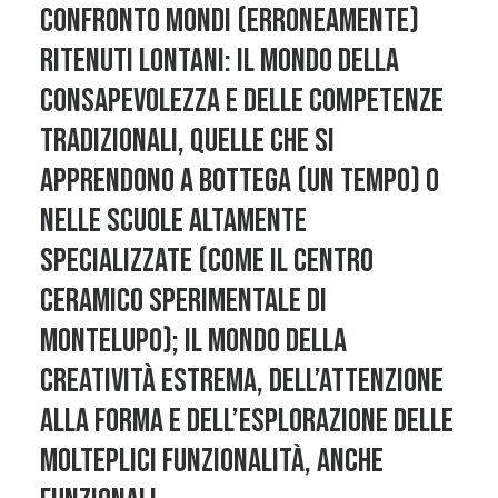
confronto mondi (erroneamente)
ritenuti lontani: il mondo della
consapevolezza e delle competenze
tradizionali, quelle che si
apprendono a bottega (un tempo) o
nelle scuole altamente
specializzate (come il Centro
Ceramico Sperimentale di
Montelupo); il mondo della
creatività estrema, dell’attenzione
alla forma e dell’esplorazione delle
molteplici funzionalità, anche