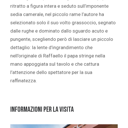
ritratto a figura intera e seduto sull’imponente
sedia camerale, nel piccolo rame l’autore ha
selezionato solo il suo volto grassoccio, segnato
dalle rughe e dominato dallo sguardo acuto e
pungente, scegliendo però di lasciare un piccolo
dettaglio: la lente d’ingrandimento che
nell’originale di Raffaello il papa stringe nella
mano appoggiata sul tavolo e che cattura
l’attenzione dello spettatore per la sua
raffinatezza.
INFORMAZIONI PER LA VISITA