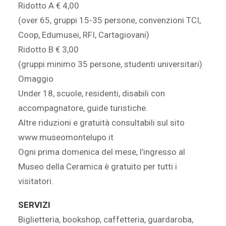
Ridotto A € 4,00
(over 65, gruppi 15-35 persone, convenzioni TCI,
Coop, Edumusei, RFI, Cartagiovani)
Ridotto B € 3,00
(gruppi minimo 35 persone, studenti universitari)
Omaggio
Under 18, scuole, residenti, disabili con
accompagnatore, guide turistiche.
Altre riduzioni e gratuità consultabili sul sito
www.museomontelupo.it
Ogni prima domenica del mese, l’ingresso al
Museo della Ceramica è gratuito per tutti i
visitatori.
SERVIZI
Biglietteria, bookshop, caffetteria, guardaroba,