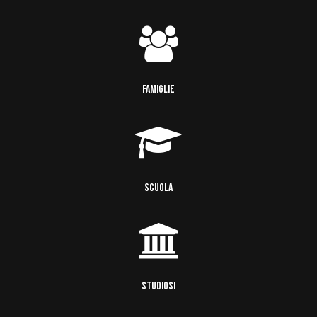
FAMIGLIE
SCUOLA
STUDIOSI