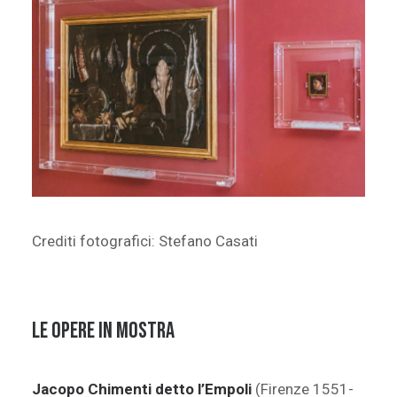
Crediti fotografici: Stefano Casati
LE OPERE IN MOSTRA
Jacopo Chimenti detto l’Empoli
(Firenze 1551-