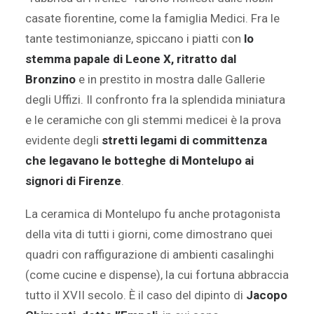
casate fiorentine, come la famiglia Medici. Fra le
tante testimonianze, spiccano i piatti con
lo
stemma papale di Leone X, ritratto dal
Bronzino
e in prestito in mostra dalle Gallerie
degli Uffizi. Il confronto fra la splendida miniatura
e le ceramiche con gli stemmi medicei è la prova
evidente degli
stretti legami di committenza
che legavano le botteghe di Montelupo ai
signori di Firenze
.
La ceramica di Montelupo fu anche protagonista
della vita di tutti i giorni, come dimostrano quei
quadri con raffigurazione di ambienti casalinghi
(come cucine e dispense), la cui fortuna abbraccia
tutto il XVII secolo. È il caso del dipinto di
Jacopo