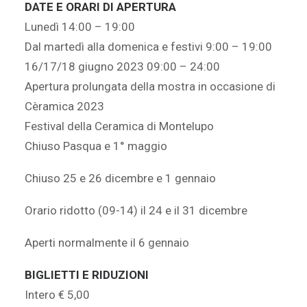
DATE E ORARI DI APERTURA
Lunedì 14:00 – 19:00
Dal martedì alla domenica e festivi 9:00 – 19:00
16/17/18 giugno 2023 09:00 – 24:00
Apertura prolungata della mostra in occasione di
Cèramica 2023
Festival della Ceramica di Montelupo
Chiuso Pasqua e 1° maggio
Chiuso 25 e 26 dicembre e 1 gennaio
Orario ridotto (09-14) il 24 e il 31 dicembre
Aperti normalmente il 6 gennaio
BIGLIETTI E RIDUZIONI
Intero € 5,00