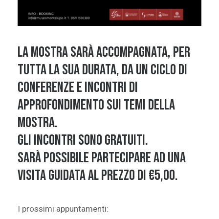
La mostra sarà accompagnata, per
tutta la sua durata, da un ciclo di
conferenze e incontri di
approfondimento sui temi della
mostra.
Gli incontri sono gratuiti.
Sarà possibile partecipare ad una
visita guidata al prezzo di €5,00.
I prossimi appuntamenti: