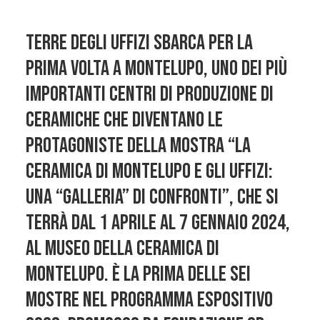
Terre degli Uffizi sbarca per la
prima volta a Montelupo, uno dei più
importanti centri di produzione di
ceramiche che diventano le
protagoniste della mostra “La
ceramica di Montelupo e gli Uffizi:
una “galleria” di confronti”, che si
terrà dal 1 aprile al 7 gennaio 2024,
al Museo della Ceramica di
Montelupo. È la prima delle sei
mostre nel programma espositivo