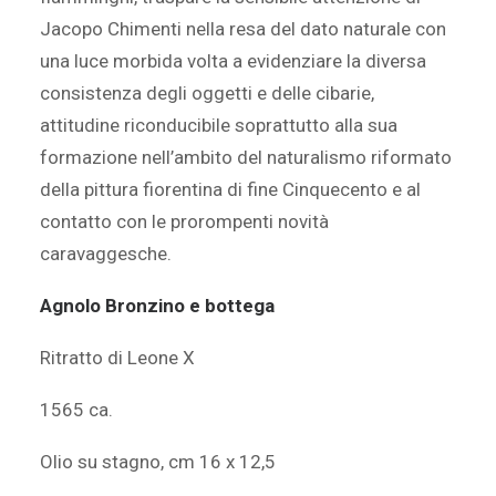
Jacopo Chimenti nella resa del dato naturale con
una luce morbida volta a evidenziare la diversa
consistenza degli oggetti e delle cibarie,
attitudine riconducibile soprattutto alla sua
formazione nell’ambito del naturalismo riformato
della pittura fiorentina di fine Cinquecento e al
contatto con le prorompenti novità
caravaggesche.
Agnolo Bronzino e bottega
Ritratto di Leone X
1565 ca.
Olio su stagno, cm 16 x 12,5