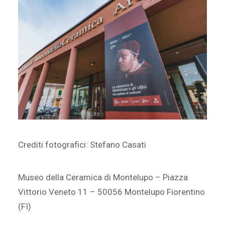
Crediti fotografici: Stefano Casati
Museo della Ceramica di Montelupo – Piazza
Vittorio Veneto 11 – 50056 Montelupo Fiorentino
(FI)