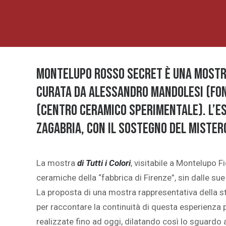
Montelupo Rosso Secret è una mostra 
curata da Alessandro Mandolesi (Fon
(Centro Ceramico Sperimentale). L’es
Zagabria, con il sostegno del Mister
La mostra
di Tutti i Colori
, visitabile a Montelupo F
ceramiche della “fabbrica di Firenze”, sin dalle sue 
La proposta di una mostra rappresentativa della 
per raccontare la continuità di questa esperienza 
realizzate fino ad oggi, dilatando così lo sguardo 