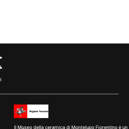
I
Il Museo della ceramica di Montelupo Fiorentino è un