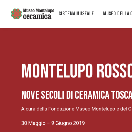
Sistema museale
MUSEO DELLA 
Montelupo rosso
Nove secoli di ceramica tosc
A cura della Fondazione Museo Montelupo e del 
30 Maggio – 9 Giugno 2019