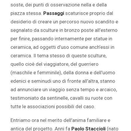
soste, dei punti di osservazione nella e della
piazza stessa.
Passaggi
scaturisce proprio dal
desiderio di creare un percorso nuovo scandito e
segnalato da sculture in bronzo poste all’esterno
per finire, passando internamente per statue in
ceramica, ad oggetti d’uso comune anch’essi in
ceramica. Il tema stesso di queste sculture,
quello cioè del viaggiatore, del guerriero
(maschile e femminile), della donna e dell’uomo
edenici e seminudi uno di fronte all’altra, stanno
ad annunciare un viaggio senza tempo e arcaico,
testimoniato da sentinelle, cavalli su ruote con
tutte le associazioni possibili del caso.
Entriamo ora nel merito dell’anima familiare e
antica del progetto. Anni fa
Paolo Staccioli
(nato