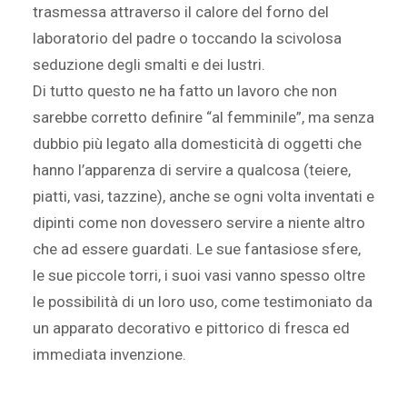
trasmessa attraverso il calore del forno del
laboratorio del padre o toccando la scivolosa
seduzione degli smalti e dei lustri.
Di tutto questo ne ha fatto un lavoro che non
sarebbe corretto definire “al femminile”, ma senza
dubbio più legato alla domesticità di oggetti che
hanno l’apparenza di servire a qualcosa (teiere,
piatti, vasi, tazzine), anche se ogni volta inventati e
dipinti come non dovessero servire a niente altro
che ad essere guardati. Le sue fantasiose sfere,
le sue piccole torri, i suoi vasi vanno spesso oltre
le possibilità di un loro uso, come testimoniato da
un apparato decorativo e pittorico di fresca ed
immediata invenzione.