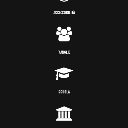
ACCESSIBILITÀ
FAMIGLIE
SCUOLA