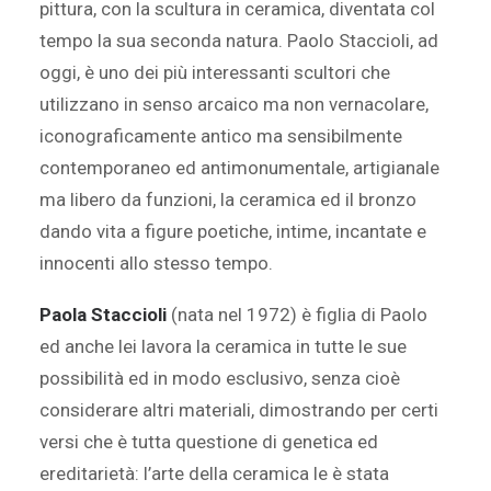
pittura, con la scultura in ceramica, diventata col
tempo la sua seconda natura. Paolo Staccioli, ad
oggi, è uno dei più interessanti scultori che
utilizzano in senso arcaico ma non vernacolare,
iconograficamente antico ma sensibilmente
contemporaneo ed antimonumentale, artigianale
ma libero da funzioni, la ceramica ed il bronzo
dando vita a figure poetiche, intime, incantate e
innocenti allo stesso tempo.
Paola Staccioli
(nata nel 1972) è figlia di Paolo
ed anche lei lavora la ceramica in tutte le sue
possibilità ed in modo esclusivo, senza cioè
considerare altri materiali, dimostrando per certi
versi che è tutta questione di genetica ed
ereditarietà: l’arte della ceramica le è stata