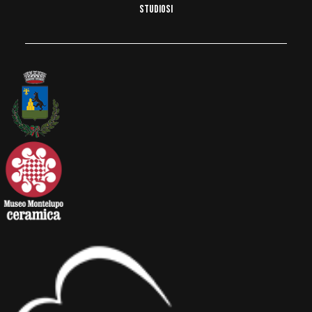
STUDIOSI