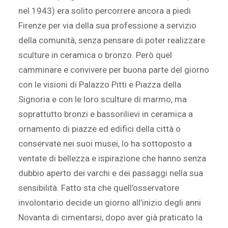
nel 1943) era solito percorrere ancora a piedi
Firenze per via della sua professione a servizio
della comunità, senza pensare di poter realizzare
sculture in ceramica o bronzo. Però quel
camminare e convivere per buona parte del giorno
con le visioni di Palazzo Pitti e Piazza della
Signoria e con le loro sculture di marmo, ma
soprattutto bronzi e bassorilievi in ceramica a
ornamento di piazze ed edifici della città o
conservate nei suoi musei, lo ha sottoposto a
ventate di bellezza e ispirazione che hanno senza
dubbio aperto dei varchi e dei passaggi nella sua
sensibilità. Fatto sta che quell’osservatore
involontario decide un giorno all’inizio degli anni
Novanta di cimentarsi, dopo aver già praticato la