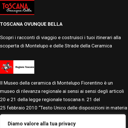
TOSCANA OVUNQUE BELLA
Scopri i racconti di viaggio e costruisci i tuoi itinerari alla
scoperta di Montelupo e delle Strade della Ceramica
Il Museo della ceramica di Montelupo Fiorentino è un
museo di rilevanza regionale ai sensi ai sensi degli articoli
20 e 21 della legge regionale toscana n. 21 del
25
febbraio
2010 “Testo Unico delle disposizioni in materia
di beni, istituti e attività culturali”. Il Museo è accreditato al
Diamo valore alla tua privacy
Sistema Museale Nazionale.