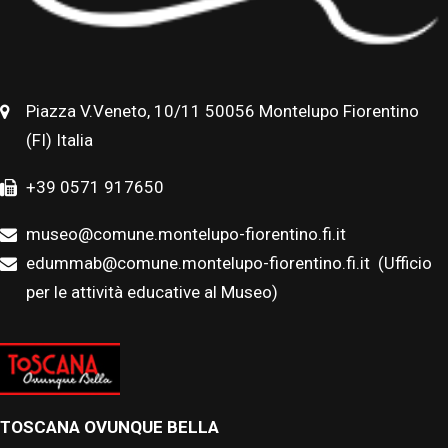
Piazza V.Veneto, 10/11 50056 Montelupo Fiorentino
(FI) Italia
+39 0571 917650
museo@comune.montelupo-fiorentino.fi.it
edummab@comune.montelupo-fiorentino.fi.it
(Ufficio
per le attività educative al Museo)
TOSCANA OVUNQUE BELLA