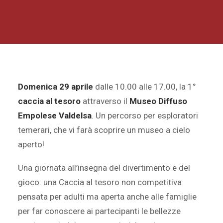
Domenica 29 aprile
dalle 10.00 alle 17.00, la 1°
caccia al tesoro
attraverso il
Museo Diffuso
Empolese Valdelsa
. Un percorso per esploratori
temerari, che vi farà scoprire un museo a cielo
aperto!
Una giornata all’insegna del divertimento e del
gioco: una Caccia al tesoro non competitiva
pensata per adulti ma aperta anche alle famiglie
per far conoscere ai partecipanti le bellezze