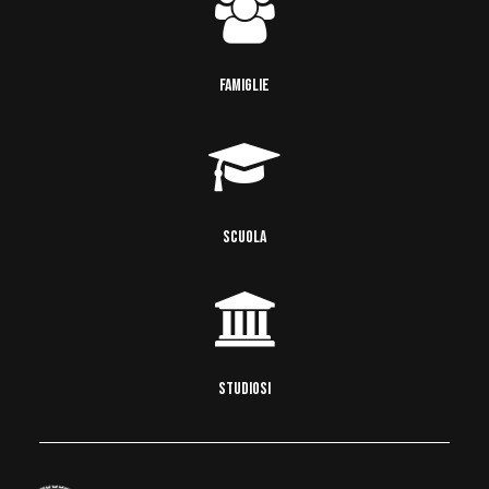
FAMIGLIE
SCUOLA
STUDIOSI