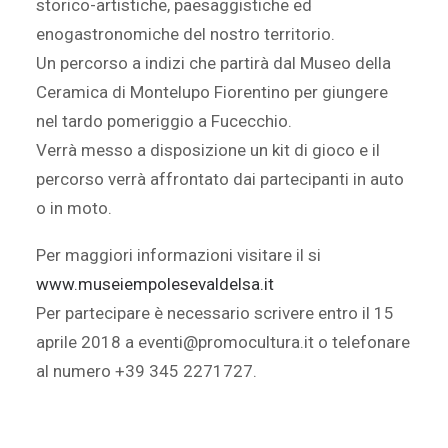
storico-artistiche, paesaggistiche ed
enogastronomiche del nostro territorio.
Un percorso a indizi che partirà dal Museo della
Ceramica di Montelupo Fiorentino per giungere
nel tardo pomeriggio a Fucecchio.
Verrà messo a disposizione un kit di gioco e il
percorso verrà affrontato dai partecipanti in auto
o in moto.
Per maggiori informazioni visitare il si
www.museiempolesevaldelsa.it
Per partecipare è necessario scrivere entro il 15
aprile 2018 a eventi@promocultura.it o telefonare
al numero +39 345 2271727.