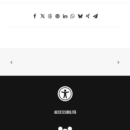
ACCESSIBILITÀ