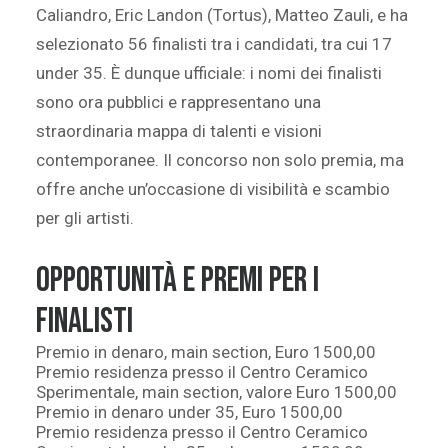
Caliandro, Eric Landon (Tortus), Matteo Zauli, e ha
selezionato 56 finalisti tra i candidati, tra cui 17
under 35. È dunque ufficiale: i nomi dei finalisti
sono ora pubblici e rappresentano una
straordinaria mappa di talenti e visioni
contemporanee. Il concorso non solo premia, ma
offre anche un’occasione di visibilità e scambio
per gli artisti.
Opportunità e premi per i
finalisti
Premio in denaro, main section, Euro 1500,00
Premio residenza presso il Centro Ceramico
Sperimentale, main section, valore Euro 1500,00
Premio in denaro under 35, Euro 1500,00
Premio residenza presso il Centro Ceramico