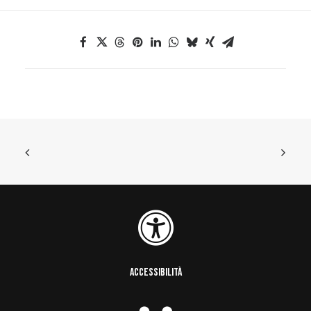
ACCESSIBILITÀ