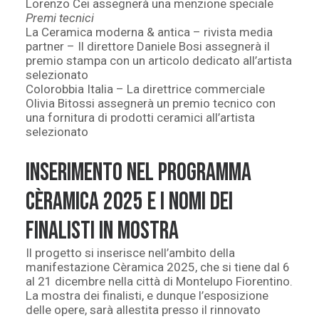
Lorenzo Cei assegnerà una menzione speciale
Premi tecnici
La Ceramica moderna & antica – rivista media
partner – Il direttore Daniele Bosi assegnerà il
premio stampa con un articolo dedicato all’artista
selezionato
Colorobbia Italia – La direttrice commerciale
Olivia Bitossi assegnerà un premio tecnico con
una fornitura di prodotti ceramici all’artista
selezionato
Inserimento nel programma
Cèramica 2025 e i nomi dei
finalisti in mostra
Il progetto si inserisce nell’ambito della
manifestazione Cèramica 2025, che si tiene dal 6
al 21
dicembre
nella città di Montelupo Fiorentino.
La mostra dei finalisti, e dunque l’esposizione
delle opere, sarà allestita presso il rinnovato