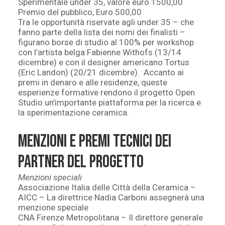
Sperimentale under 35, valore euro 1500,00
Premio del pubblico, Euro 500,00
Tra le opportunità riservate agli under 35 – che
fanno parte della lista dei nomi dei finalisti –
figurano borse di studio al 100% per workshop
con l’artista belga Fabienne Withofs (13/14
dicembre) e con il designer americano Tortus
(Eric Landon) (20/21 dicembre). Accanto ai
premi in denaro e alle residenze, queste
esperienze formative rendono il progetto Open
Studio un’importante piattaforma per la ricerca e
la sperimentazione ceramica.
Menzioni e premi tecnici dei
partner del progetto
Menzioni speciali
Associazione Italia delle Città della Ceramica –
AICC – La direttrice Nadia Carboni assegnerà una
menzione speciale
CNA Firenze Metropolitana – Il direttore generale