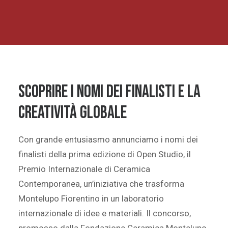
Scoprire i nomi dei finalisti e la
creatività globale
Con grande entusiasmo annunciamo i nomi dei
finalisti della prima edizione di Open Studio, il
Premio Internazionale di Ceramica
Contemporanea, un’iniziativa che trasforma
Montelupo Fiorentino in un laboratorio
internazionale di idee e materiali. Il concorso,