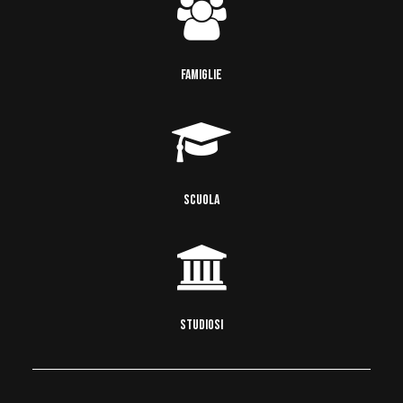
FAMIGLIE
SCUOLA
STUDIOSI