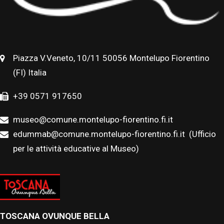
Piazza V.Veneto, 10/11 50056 Montelupo Fiorentino
(FI) Italia
+39 0571 917650
museo@comune.montelupo-fiorentino.fi.it
edummab@comune.montelupo-fiorentino.fi.it
(Ufficio
per le attività educative al Museo)
TOSCANA OVUNQUE BELLA