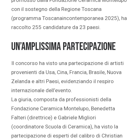
promosso dalla Fondazione Ceramica Montelupo
con il sostegno della Regione Toscana
(programma Toscanaincontemporanea 2025), ha
raccolto 255 candidature da 23 paesi.
Un’amplissima partecipazione
Il concorso ha visto una partecipazione di artisti
provenienti da Usa, Cina, Francia, Brasile, Nuova
Zelanda e altri Paesi, evidenziando il respiro
internazionale dell’evento.
La giuria, composta da professionisti della
Fondazione Ceramica Montelupo, Benedetta
Falteri (direttrice) e Gabriele Migliori
(coordinatore Scuola di Ceramica), ha visto la
partecipazione di esperti del calibro di Christian