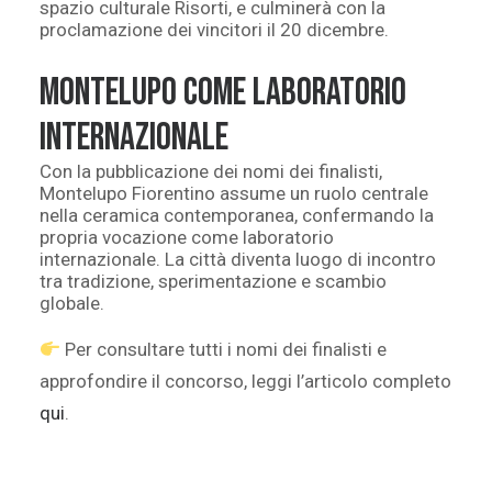
spazio culturale Risorti, e culminerà con la
proclamazione dei vincitori il 20 dicembre.
Montelupo come laboratorio
internazionale
Con la pubblicazione dei nomi dei finalisti,
Montelupo Fiorentino assume un ruolo centrale
nella ceramica contemporanea, confermando la
propria vocazione come laboratorio
internazionale. La città diventa luogo di incontro
tra tradizione, sperimentazione e scambio
globale.
Per consultare tutti i nomi dei finalisti e
approfondire il concorso, leggi l’articolo completo
qui
.