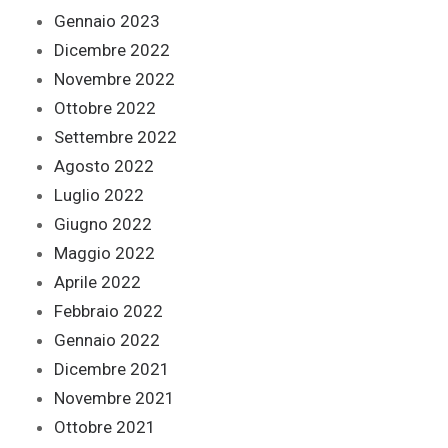
Gennaio 2023
Dicembre 2022
Novembre 2022
Ottobre 2022
Settembre 2022
Agosto 2022
Luglio 2022
Giugno 2022
Maggio 2022
Aprile 2022
Febbraio 2022
Gennaio 2022
Dicembre 2021
Novembre 2021
Ottobre 2021