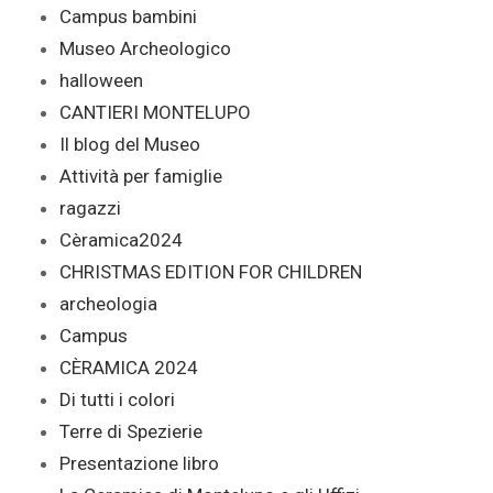
Campus bambini
Museo Archeologico
halloween
CANTIERI MONTELUPO
Il blog del Museo
Attività per famiglie
ragazzi
Cèramica2024
CHRISTMAS EDITION FOR CHILDREN
archeologia
Campus
CÈRAMICA 2024
Di tutti i colori
Terre di Spezierie
Presentazione libro