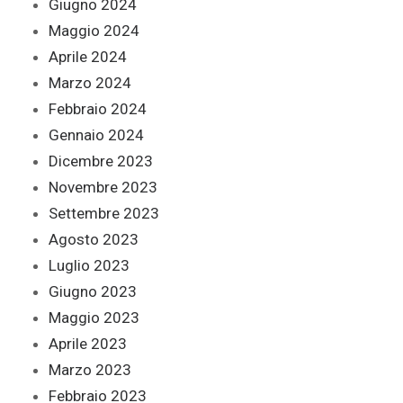
Giugno 2024
Maggio 2024
Aprile 2024
Marzo 2024
Febbraio 2024
Gennaio 2024
Dicembre 2023
Novembre 2023
Settembre 2023
Agosto 2023
Luglio 2023
Giugno 2023
Maggio 2023
Aprile 2023
Marzo 2023
Febbraio 2023