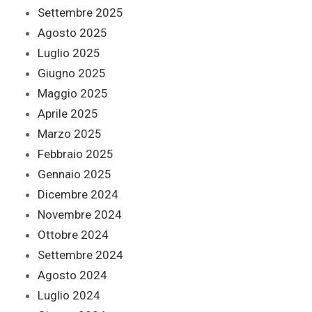
Settembre 2025
Agosto 2025
Luglio 2025
Giugno 2025
Maggio 2025
Aprile 2025
Marzo 2025
Febbraio 2025
Gennaio 2025
Dicembre 2024
Novembre 2024
Ottobre 2024
Settembre 2024
Agosto 2024
Luglio 2024