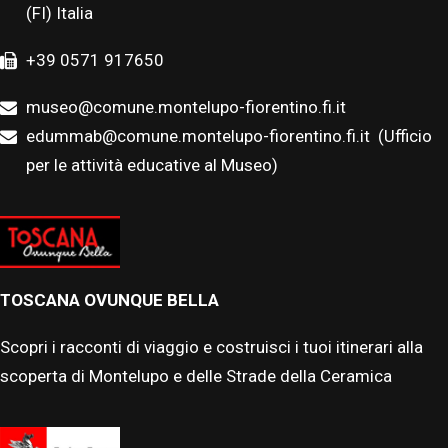
(FI) Italia
+39 0571 917650
museo@comune.montelupo-fiorentino.fi.it
edummab@comune.montelupo-fiorentino.fi.it
(Ufficio
per le attività educative al Museo)
TOSCANA OVUNQUE BELLA
Scopri i racconti di viaggio e costruisci i tuoi itinerari alla
scoperta di Montelupo e delle Strade della Ceramica