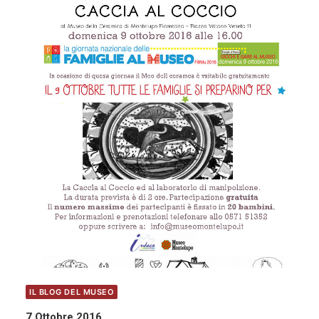
IL BLOG DEL MUSEO
7 Ottobre 2016