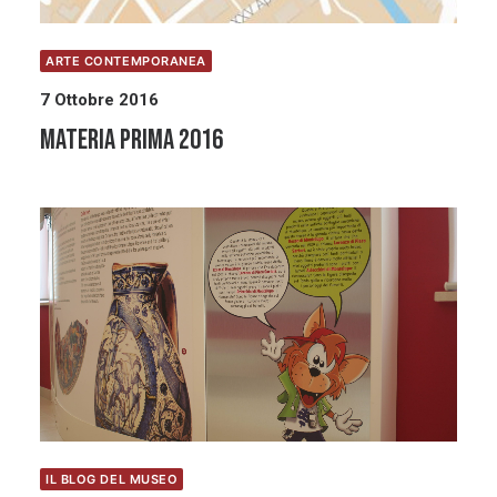
ARTE CONTEMPORANEA
7 Ottobre 2016
MATERIA PRIMA 2016
IL BLOG DEL MUSEO