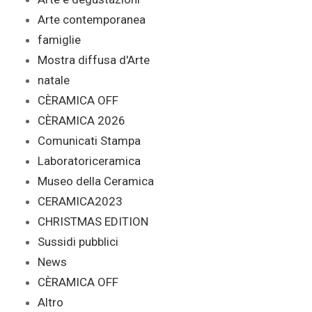
Arte contemporanea
famiglie
Mostra diffusa d'Arte
natale
CÈRAMICA OFF
CÈRAMICA 2026
Comunicati Stampa
Laboratoriceramica
Museo della Ceramica
CERAMICA2023
CHRISTMAS EDITION
Sussidi pubblici
News
CÈRAMICA OFF
Altro