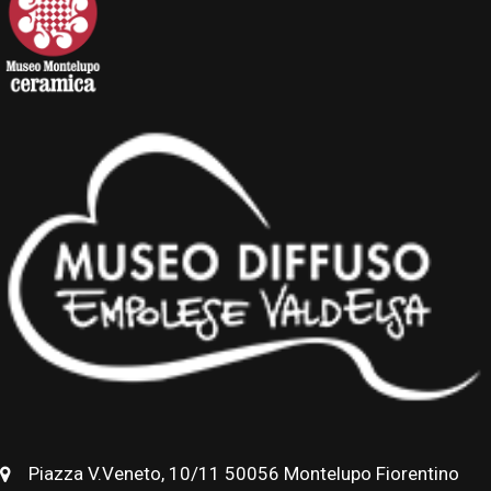
Piazza V.Veneto, 10/11 50056 Montelupo Fiorentino