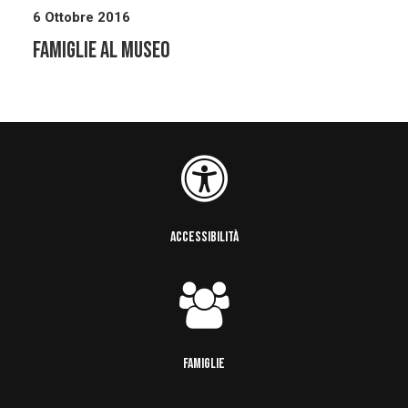
6 Ottobre 2016
FAMIGLIE AL MUSEO
ACCESSIBILITÀ
FAMIGLIE