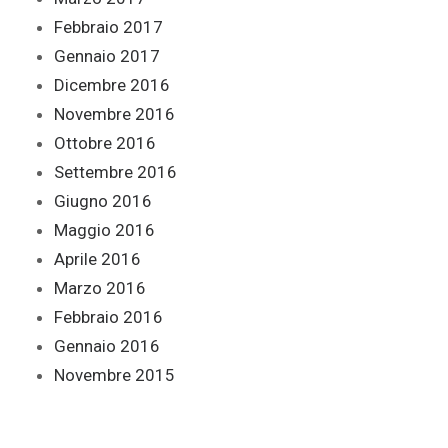
Febbraio 2017
Gennaio 2017
Dicembre 2016
Novembre 2016
Ottobre 2016
Settembre 2016
Giugno 2016
Maggio 2016
Aprile 2016
Marzo 2016
Febbraio 2016
Gennaio 2016
Novembre 2015