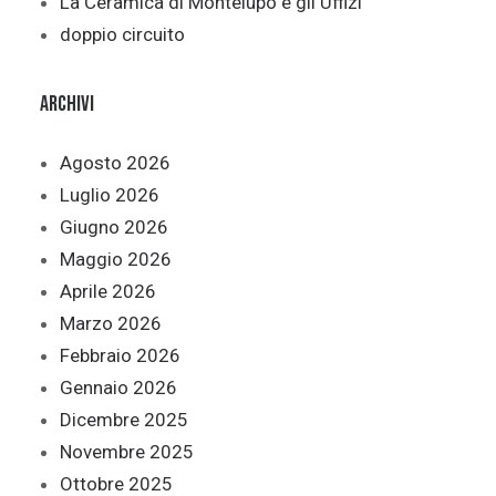
La Ceramica di Montelupo e gli Uffizi
doppio circuito
Archivi
Agosto 2026
Luglio 2026
Giugno 2026
Maggio 2026
Aprile 2026
Marzo 2026
Febbraio 2026
Gennaio 2026
Dicembre 2025
Novembre 2025
Ottobre 2025