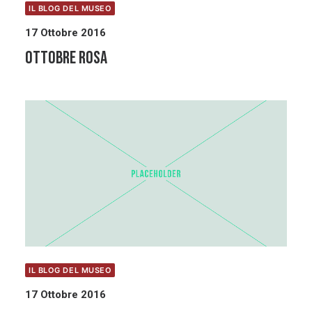
IL BLOG DEL MUSEO
17 Ottobre 2016
OTTOBRE ROSA
IL BLOG DEL MUSEO
17 Ottobre 2016