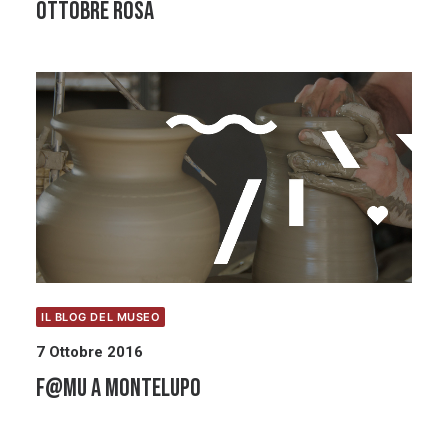
Ottobre Rosa
IL BLOG DEL MUSEO
7 Ottobre 2016
F@MU a Montelupo