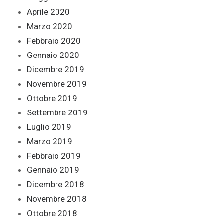
Aprile 2020
Marzo 2020
Febbraio 2020
Gennaio 2020
Dicembre 2019
Novembre 2019
Ottobre 2019
Settembre 2019
Luglio 2019
Marzo 2019
Febbraio 2019
Gennaio 2019
Dicembre 2018
Novembre 2018
Ottobre 2018