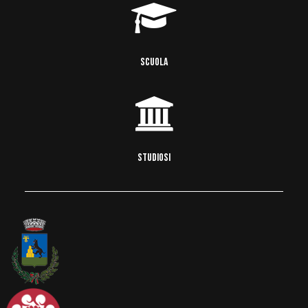
SCUOLA
STUDIOSI