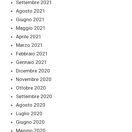
Settembre 2021
Agosto 2021
Giugno 2021
Maggio 2021
Aprile 2021
Marzo 2021
Febbraio 2021
Gennaio 2021
Dicembre 2020
Novembre 2020
Ottobre 2020
Settembre 2020
Agosto 2020
Luglio 2020
Giugno 2020
Maggio 2020