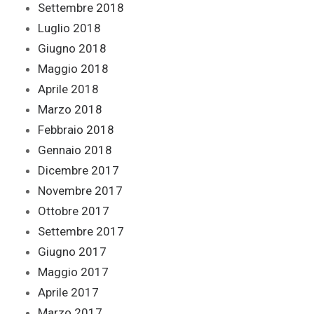
Settembre 2018
Luglio 2018
Giugno 2018
Maggio 2018
Aprile 2018
Marzo 2018
Febbraio 2018
Gennaio 2018
Dicembre 2017
Novembre 2017
Ottobre 2017
Settembre 2017
Giugno 2017
Maggio 2017
Aprile 2017
Marzo 2017