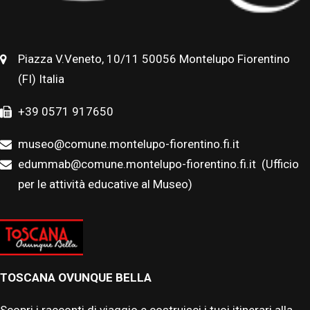
Piazza V.Veneto, 10/11 50056 Montelupo Fiorentino
(FI) Italia
+39 0571 917650
museo@comune.montelupo-fiorentino.fi.it
edummab@comune.montelupo-fiorentino.fi.it
(Ufficio
per le attività educative al Museo)
TOSCANA OVUNQUE BELLA