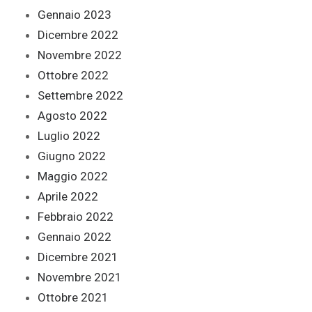
Gennaio 2023
Dicembre 2022
Novembre 2022
Ottobre 2022
Settembre 2022
Agosto 2022
Luglio 2022
Giugno 2022
Maggio 2022
Aprile 2022
Febbraio 2022
Gennaio 2022
Dicembre 2021
Novembre 2021
Ottobre 2021