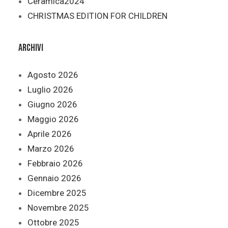
Cèramica2024
CHRISTMAS EDITION FOR CHILDREN
Archivi
Agosto 2026
Luglio 2026
Giugno 2026
Maggio 2026
Aprile 2026
Marzo 2026
Febbraio 2026
Gennaio 2026
Dicembre 2025
Novembre 2025
Ottobre 2025