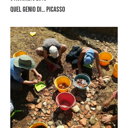
Quel genio di… Picasso