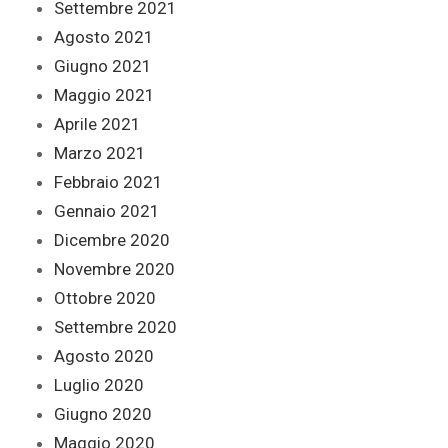
Settembre 2021
Agosto 2021
Giugno 2021
Maggio 2021
Aprile 2021
Marzo 2021
Febbraio 2021
Gennaio 2021
Dicembre 2020
Novembre 2020
Ottobre 2020
Settembre 2020
Agosto 2020
Luglio 2020
Giugno 2020
Maggio 2020