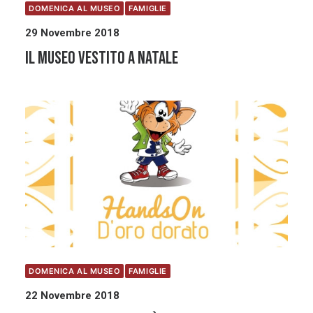
DOMENICA AL MUSEO
FAMIGLIE
29 Novembre 2018
Il Museo vestito a Natale
DOMENICA AL MUSEO
FAMIGLIE
22 Novembre 2018