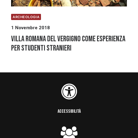
ARCHEOLOGIA
1 Novembre 2018
Villa romana del Vergigno come esperienza
per studenti stranieri
ACCESSIBILITÀ