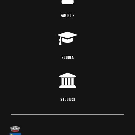
FAMIGLIE
SCUOLA
STUDIOSI