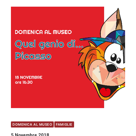
DOMENICA AL MUSEO
FAMIGLIE
5 Novembre 2018