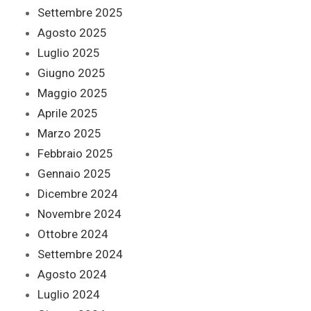
Settembre 2025
Agosto 2025
Luglio 2025
Giugno 2025
Maggio 2025
Aprile 2025
Marzo 2025
Febbraio 2025
Gennaio 2025
Dicembre 2024
Novembre 2024
Ottobre 2024
Settembre 2024
Agosto 2024
Luglio 2024