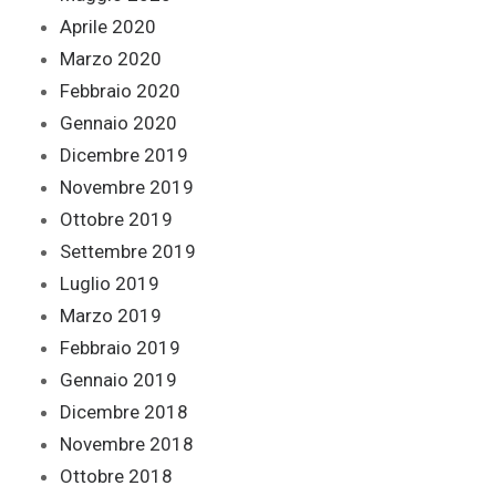
Aprile 2020
Marzo 2020
Febbraio 2020
Gennaio 2020
Dicembre 2019
Novembre 2019
Ottobre 2019
Settembre 2019
Luglio 2019
Marzo 2019
Febbraio 2019
Gennaio 2019
Dicembre 2018
Novembre 2018
Ottobre 2018