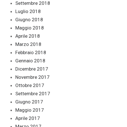
Settembre 2018
Luglio 2018
Giugno 2018
Maggio 2018
Aprile 2018
Marzo 2018
Febbraio 2018
Gennaio 2018
Dicembre 2017
Novembre 2017
Ottobre 2017
Settembre 2017
Giugno 2017
Maggio 2017
Aprile 2017
Marzo 2017