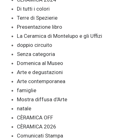
Di tutti i colori
Terre di Spezierie
Presentazione libro
La Ceramica di Montelupo e gli Uffizi
doppio circuito
Senza categoria
Domenica al Museo
Arte e degustazioni
Arte contemporanea
famiglie
Mostra diffusa d'Arte
natale
CÈRAMICA OFF
CÈRAMICA 2026
Comunicati Stampa