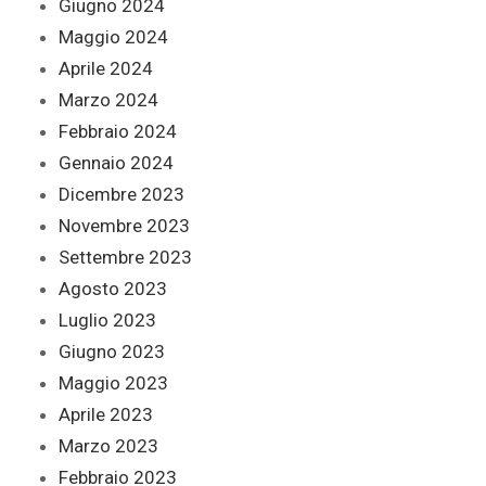
Giugno 2024
Maggio 2024
Aprile 2024
Marzo 2024
Febbraio 2024
Gennaio 2024
Dicembre 2023
Novembre 2023
Settembre 2023
Agosto 2023
Luglio 2023
Giugno 2023
Maggio 2023
Aprile 2023
Marzo 2023
Febbraio 2023