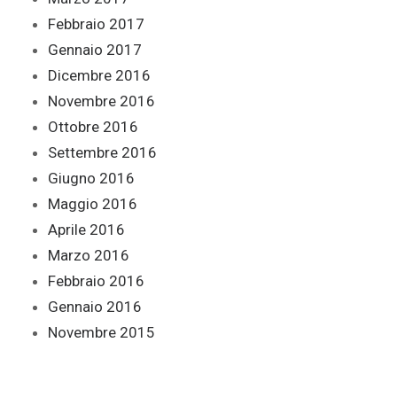
Febbraio 2017
Gennaio 2017
Dicembre 2016
Novembre 2016
Ottobre 2016
Settembre 2016
Giugno 2016
Maggio 2016
Aprile 2016
Marzo 2016
Febbraio 2016
Gennaio 2016
Novembre 2015