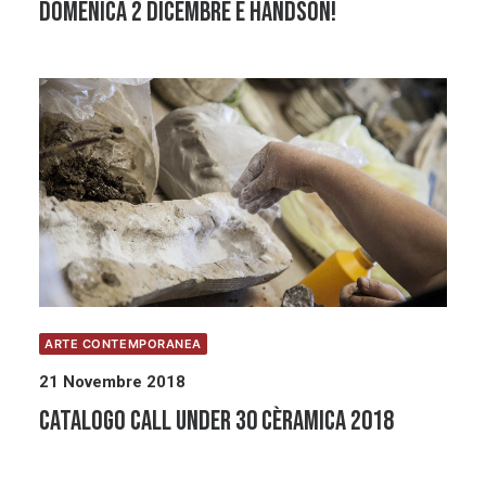
Domenica 2 dicembre è HandsOn!
ARTE CONTEMPORANEA
21 Novembre 2018
Catalogo call under 30 Cèramica 2018