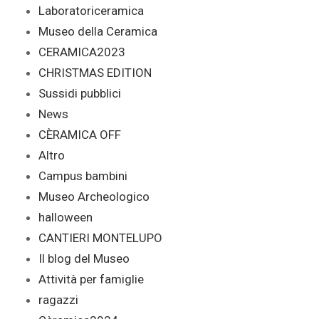
Laboratoriceramica
Museo della Ceramica
CERAMICA2023
CHRISTMAS EDITION
Sussidi pubblici
News
CÈRAMICA OFF
Altro
Campus bambini
Museo Archeologico
halloween
CANTIERI MONTELUPO
Il blog del Museo
Attività per famiglie
ragazzi