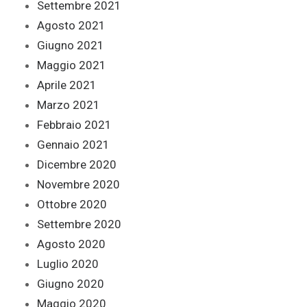
Settembre 2021
Agosto 2021
Giugno 2021
Maggio 2021
Aprile 2021
Marzo 2021
Febbraio 2021
Gennaio 2021
Dicembre 2020
Novembre 2020
Ottobre 2020
Settembre 2020
Agosto 2020
Luglio 2020
Giugno 2020
Maggio 2020