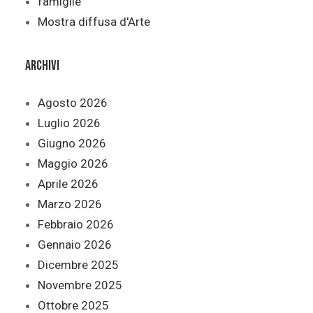
famiglie
Mostra diffusa d'Arte
Archivi
Agosto 2026
Luglio 2026
Giugno 2026
Maggio 2026
Aprile 2026
Marzo 2026
Febbraio 2026
Gennaio 2026
Dicembre 2025
Novembre 2025
Ottobre 2025