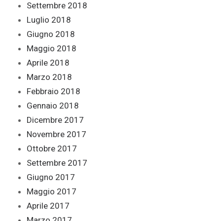
Settembre 2018
Luglio 2018
Giugno 2018
Maggio 2018
Aprile 2018
Marzo 2018
Febbraio 2018
Gennaio 2018
Dicembre 2017
Novembre 2017
Ottobre 2017
Settembre 2017
Giugno 2017
Maggio 2017
Aprile 2017
Marzo 2017