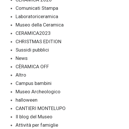
Comunicati Stampa
Laboratoriceramica
Museo della Ceramica
CERAMICA2023
CHRISTMAS EDITION
Sussidi pubblici
News
CÈRAMICA OFF
Altro
Campus bambini
Museo Archeologico
halloween
CANTIERI MONTELUPO
Il blog del Museo
Attività per famiglie