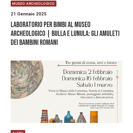
MUSEO ARCHEOLOGICO
21 Gennaio 2025
Laboratorio per bimbi al Museo
Archeologico | BULLA E LUNULA: GLI AMULETI
DEI BAMBINI ROMANI