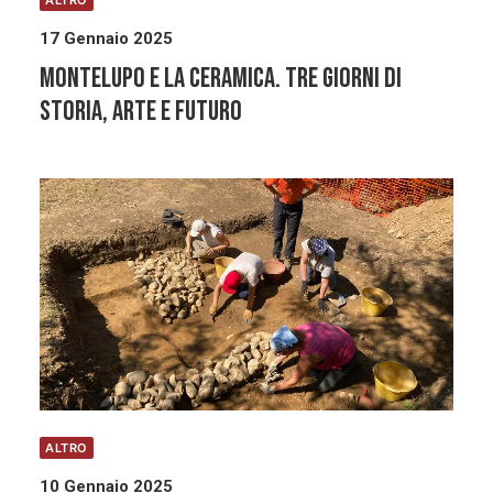
ALTRO
17 Gennaio 2025
MONTELUPO E LA CERAMICA. Tre giorni di
storia, arte e futuro
ALTRO
10 Gennaio 2025