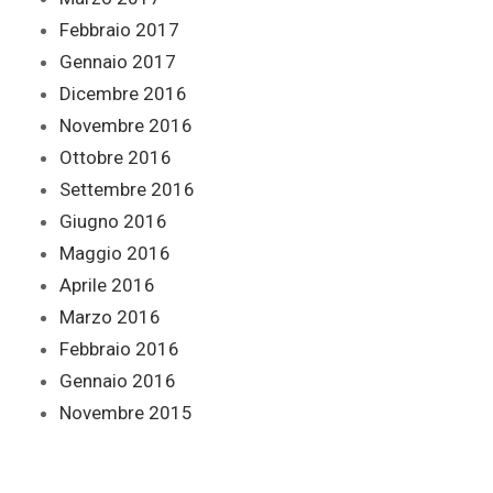
Febbraio 2017
Gennaio 2017
Dicembre 2016
Novembre 2016
Ottobre 2016
Settembre 2016
Giugno 2016
Maggio 2016
Aprile 2016
Marzo 2016
Febbraio 2016
Gennaio 2016
Novembre 2015