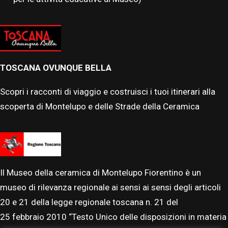
TOSCANA OVUNQUE BELLA
Scopri i racconti di viaggio e costruisci i tuoi itinerari alla
scoperta di Montelupo e delle Strade della Ceramica
Il Museo della ceramica di Montelupo Fiorentino è un
museo di rilevanza regionale ai sensi ai sensi degli articoli
20 e 21 della legge regionale toscana n. 21 del
25
febbraio
2010 “Testo Unico delle disposizioni in materia