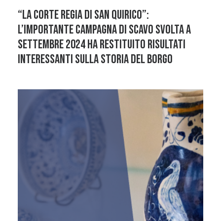
“La corte regia di San Quirico”:
l’importante campagna di scavo svolta a
settembre 2024 ha restituito risultati
interessanti sulla storia del borgo