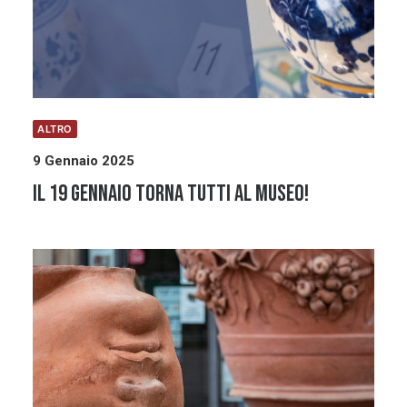
ALTRO
9 Gennaio 2025
Il 19 gennaio torna Tutti al Museo!