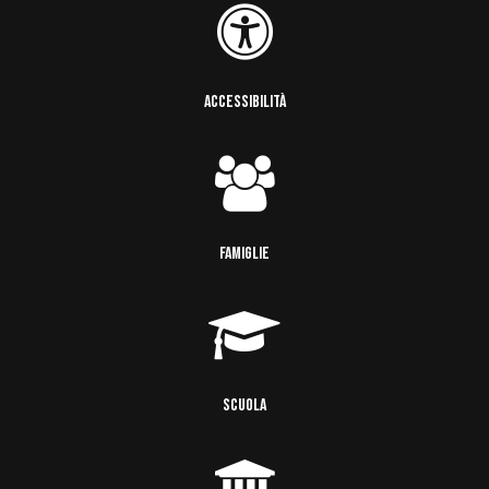
ACCESSIBILITÀ
FAMIGLIE
SCUOLA