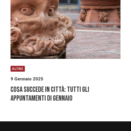
ALTRO
9 Gennaio 2025
COSA SUCCEDE IN CITTÀ: Tutti gli
appuntamenti di Gennaio