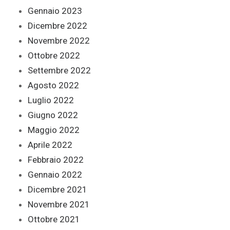
Gennaio 2023
Dicembre 2022
Novembre 2022
Ottobre 2022
Settembre 2022
Agosto 2022
Luglio 2022
Giugno 2022
Maggio 2022
Aprile 2022
Febbraio 2022
Gennaio 2022
Dicembre 2021
Novembre 2021
Ottobre 2021