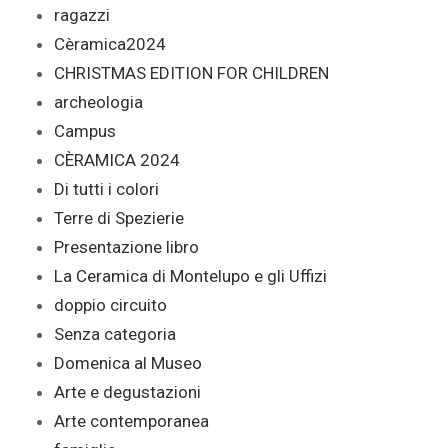
ragazzi
Cèramica2024
CHRISTMAS EDITION FOR CHILDREN
archeologia
Campus
CÈRAMICA 2024
Di tutti i colori
Terre di Spezierie
Presentazione libro
La Ceramica di Montelupo e gli Uffizi
doppio circuito
Senza categoria
Domenica al Museo
Arte e degustazioni
Arte contemporanea