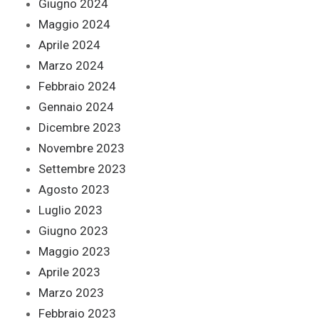
Giugno 2024
Maggio 2024
Aprile 2024
Marzo 2024
Febbraio 2024
Gennaio 2024
Dicembre 2023
Novembre 2023
Settembre 2023
Agosto 2023
Luglio 2023
Giugno 2023
Maggio 2023
Aprile 2023
Marzo 2023
Febbraio 2023