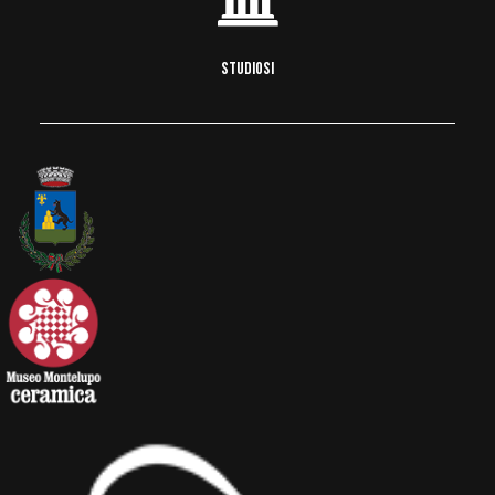
STUDIOSI