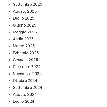
Settembre 2025
Agosto 2025
Luglio 2025
Giugno 2025
Maggio 2025
Aprile 2025
Marzo 2025
Febbraio 2025
Gennaio 2025
Dicembre 2024
Novembre 2024
Ottobre 2024
Settembre 2024
Agosto 2024
Luglio 2024