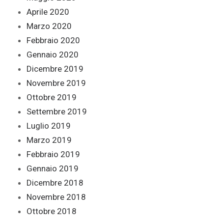
Aprile 2020
Marzo 2020
Febbraio 2020
Gennaio 2020
Dicembre 2019
Novembre 2019
Ottobre 2019
Settembre 2019
Luglio 2019
Marzo 2019
Febbraio 2019
Gennaio 2019
Dicembre 2018
Novembre 2018
Ottobre 2018