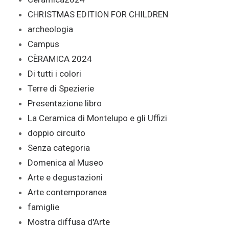
CHRISTMAS EDITION FOR CHILDREN
archeologia
Campus
CÈRAMICA 2024
Di tutti i colori
Terre di Spezierie
Presentazione libro
La Ceramica di Montelupo e gli Uffizi
doppio circuito
Senza categoria
Domenica al Museo
Arte e degustazioni
Arte contemporanea
famiglie
Mostra diffusa d'Arte