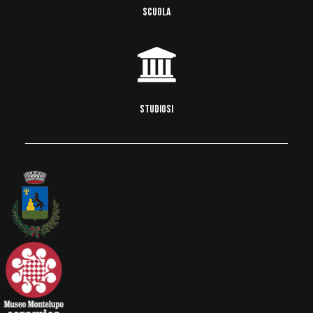
SCUOLA
STUDIOSI