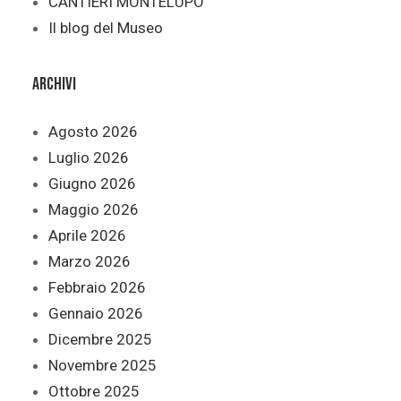
CANTIERI MONTELUPO
Il blog del Museo
Archivi
Agosto 2026
Luglio 2026
Giugno 2026
Maggio 2026
Aprile 2026
Marzo 2026
Febbraio 2026
Gennaio 2026
Dicembre 2025
Novembre 2025
Ottobre 2025