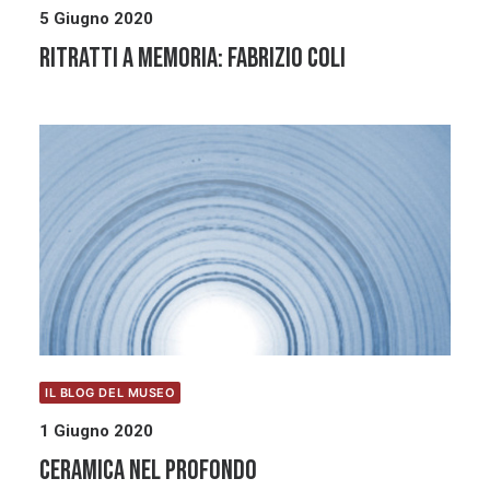
5 Giugno 2020
Ritratti a memoria: Fabrizio Coli
IL BLOG DEL MUSEO
1 Giugno 2020
Ceramica nel profondo