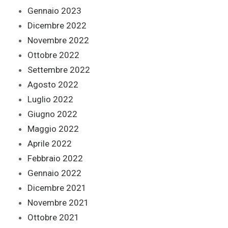
Gennaio 2023
Dicembre 2022
Novembre 2022
Ottobre 2022
Settembre 2022
Agosto 2022
Luglio 2022
Giugno 2022
Maggio 2022
Aprile 2022
Febbraio 2022
Gennaio 2022
Dicembre 2021
Novembre 2021
Ottobre 2021