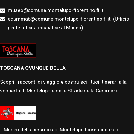
museo@comune.montelupo-fiorentino.fi.it
edummab@comune.montelupo-fiorentino.fi.it
(Ufficio
per le attività educative al Museo)
TOSCANA OVUNQUE BELLA
Scopri i racconti di viaggio e costruisci i tuoi itinerari alla
scoperta di Montelupo e delle Strade della Ceramica
Il Museo della ceramica di Montelupo Fiorentino è un