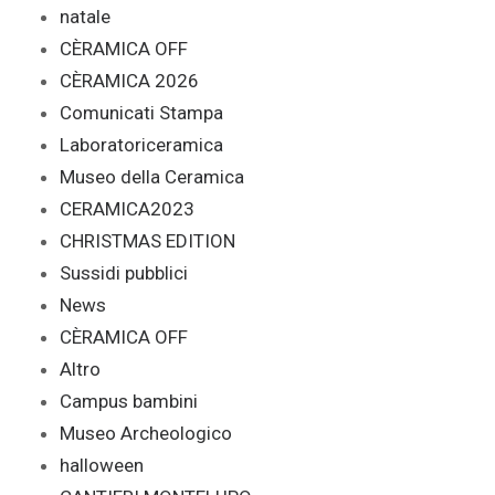
natale
CÈRAMICA OFF
CÈRAMICA 2026
Comunicati Stampa
Laboratoriceramica
Museo della Ceramica
CERAMICA2023
CHRISTMAS EDITION
Sussidi pubblici
News
CÈRAMICA OFF
Altro
Campus bambini
Museo Archeologico
halloween