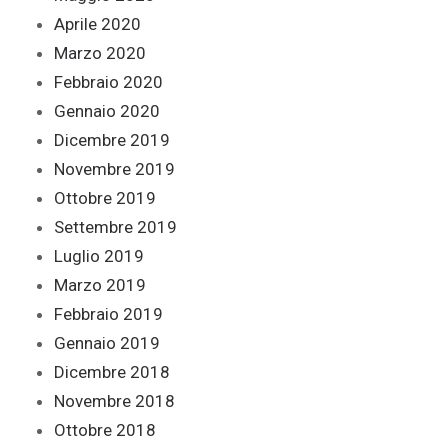
Aprile 2020
Marzo 2020
Febbraio 2020
Gennaio 2020
Dicembre 2019
Novembre 2019
Ottobre 2019
Settembre 2019
Luglio 2019
Marzo 2019
Febbraio 2019
Gennaio 2019
Dicembre 2018
Novembre 2018
Ottobre 2018