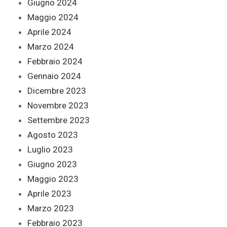
Giugno 2024
Maggio 2024
Aprile 2024
Marzo 2024
Febbraio 2024
Gennaio 2024
Dicembre 2023
Novembre 2023
Settembre 2023
Agosto 2023
Luglio 2023
Giugno 2023
Maggio 2023
Aprile 2023
Marzo 2023
Febbraio 2023