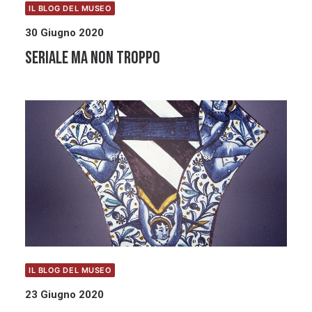
IL BLOG DEL MUSEO
30 Giugno 2020
Seriale ma non troppo
IL BLOG DEL MUSEO
23 Giugno 2020