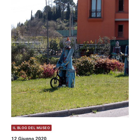
IL BLOG DEL MUSEO
12 Giugno 2020