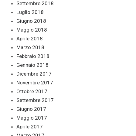
Settembre 2018
Luglio 2018
Giugno 2018
Maggio 2018
Aprile 2018
Marzo 2018
Febbraio 2018
Gennaio 2018
Dicembre 2017
Novembre 2017
Ottobre 2017
Settembre 2017
Giugno 2017
Maggio 2017
Aprile 2017
Marzo 2017