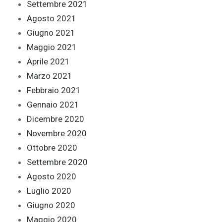
Settembre 2021
Agosto 2021
Giugno 2021
Maggio 2021
Aprile 2021
Marzo 2021
Febbraio 2021
Gennaio 2021
Dicembre 2020
Novembre 2020
Ottobre 2020
Settembre 2020
Agosto 2020
Luglio 2020
Giugno 2020
Maggio 2020