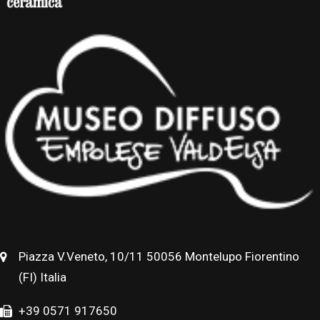
Piazza V.Veneto, 10/11 50056 Montelupo Fiorentino
(FI) Italia
+39 0571 917650