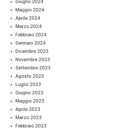
Giugno 2024
Maggio 2024
Aprile 2024
Marzo 2024
Febbraio 2024
Gennaio 2024
Dicembre 2023
Novembre 2023
Settembre 2023
Agosto 2023
Luglio 2023
Giugno 2023
Maggio 2023
Aprile 2023
Marzo 2023
Febbraio 2023