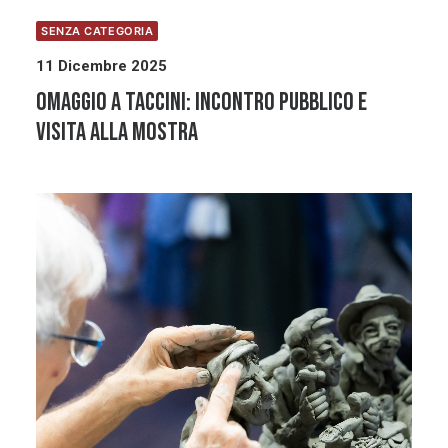
SENZA CATEGORIA
11 Dicembre 2025
Omaggio a Taccini: incontro pubblico e
visita alla mostra