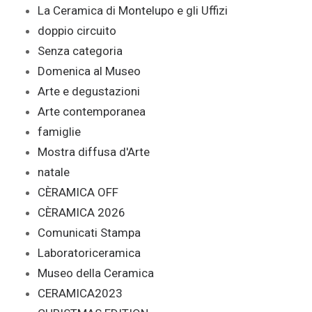
La Ceramica di Montelupo e gli Uffizi
doppio circuito
Senza categoria
Domenica al Museo
Arte e degustazioni
Arte contemporanea
famiglie
Mostra diffusa d'Arte
natale
CÈRAMICA OFF
CÈRAMICA 2026
Comunicati Stampa
Laboratoriceramica
Museo della Ceramica
CERAMICA2023