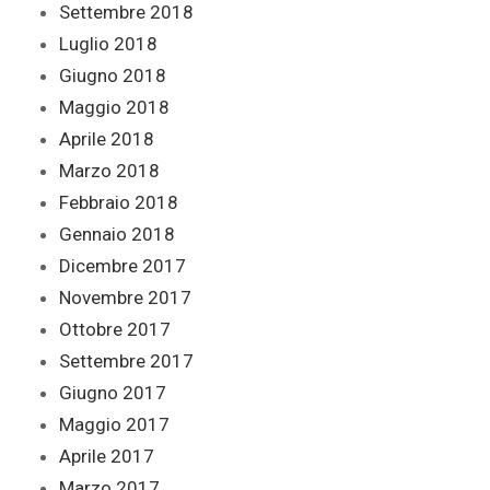
Settembre 2018
Luglio 2018
Giugno 2018
Maggio 2018
Aprile 2018
Marzo 2018
Febbraio 2018
Gennaio 2018
Dicembre 2017
Novembre 2017
Ottobre 2017
Settembre 2017
Giugno 2017
Maggio 2017
Aprile 2017
Marzo 2017