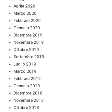
Aprile 2020
Marzo 2020
Febbraio 2020
Gennaio 2020
Dicembre 2019
Novembre 2019
Ottobre 2019
Settembre 2019
Luglio 2019
Marzo 2019
Febbraio 2019
Gennaio 2019
Dicembre 2018
Novembre 2018
Ottobre 2018