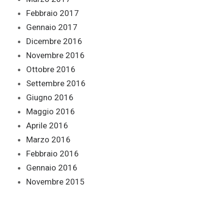
Febbraio 2017
Gennaio 2017
Dicembre 2016
Novembre 2016
Ottobre 2016
Settembre 2016
Giugno 2016
Maggio 2016
Aprile 2016
Marzo 2016
Febbraio 2016
Gennaio 2016
Novembre 2015