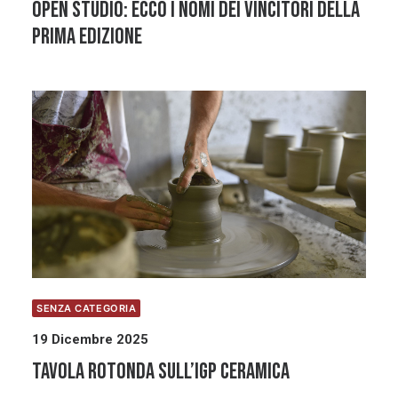
OPEN STUDIO: ecco i nomi dei vincitori della
prima edizione
SENZA CATEGORIA
19 Dicembre 2025
Tavola rotonda sull’IGP ceramica