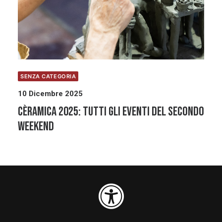
SENZA CATEGORIA
10 Dicembre 2025
Cèramica 2025: tutti gli eventi del secondo
weekend