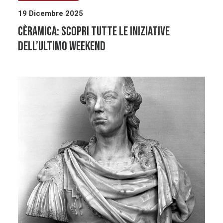
19 Dicembre 2025
CÈRAMICA: scopri tutte le iniziative
dell’ultimo weekend