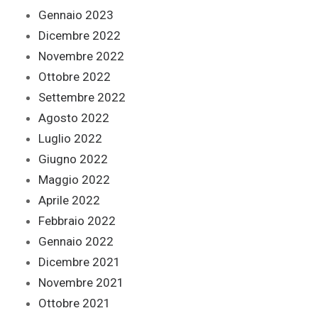
Gennaio 2023
Dicembre 2022
Novembre 2022
Ottobre 2022
Settembre 2022
Agosto 2022
Luglio 2022
Giugno 2022
Maggio 2022
Aprile 2022
Febbraio 2022
Gennaio 2022
Dicembre 2021
Novembre 2021
Ottobre 2021