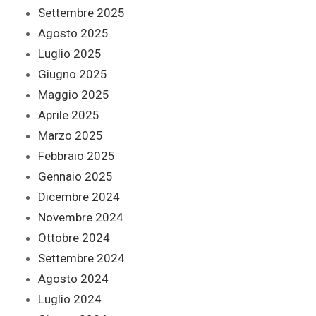
Settembre 2025
Agosto 2025
Luglio 2025
Giugno 2025
Maggio 2025
Aprile 2025
Marzo 2025
Febbraio 2025
Gennaio 2025
Dicembre 2024
Novembre 2024
Ottobre 2024
Settembre 2024
Agosto 2024
Luglio 2024