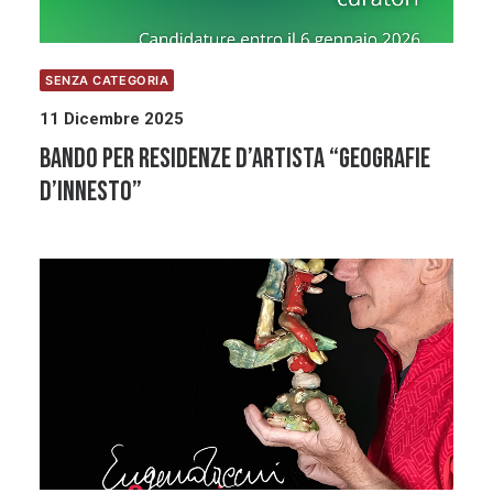
SENZA CATEGORIA
11 Dicembre 2025
Bando per residenze d’artista “Geografie
d’innesto”