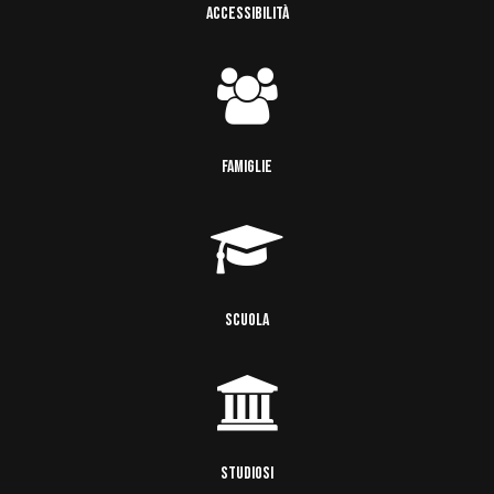
ACCESSIBILITÀ
FAMIGLIE
SCUOLA
STUDIOSI