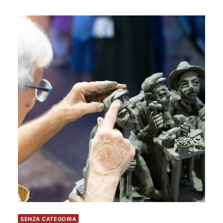
SENZA CATEGORIA