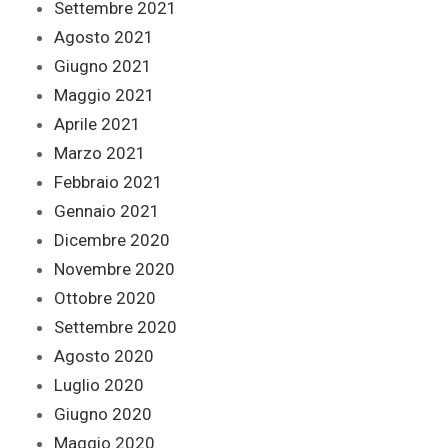
Settembre 2021
Agosto 2021
Giugno 2021
Maggio 2021
Aprile 2021
Marzo 2021
Febbraio 2021
Gennaio 2021
Dicembre 2020
Novembre 2020
Ottobre 2020
Settembre 2020
Agosto 2020
Luglio 2020
Giugno 2020
Maggio 2020