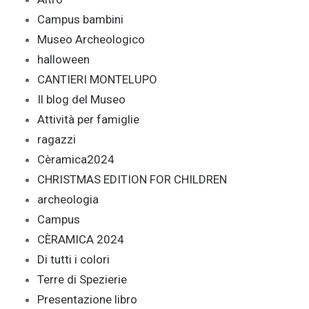
Campus bambini
Museo Archeologico
halloween
CANTIERI MONTELUPO
Il blog del Museo
Attività per famiglie
ragazzi
Cèramica2024
CHRISTMAS EDITION FOR CHILDREN
archeologia
Campus
CÈRAMICA 2024
Di tutti i colori
Terre di Spezierie
Presentazione libro