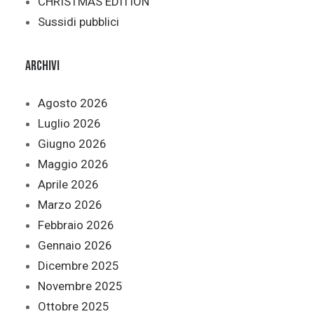
CHRISTMAS EDITION
Sussidi pubblici
Archivi
Agosto 2026
Luglio 2026
Giugno 2026
Maggio 2026
Aprile 2026
Marzo 2026
Febbraio 2026
Gennaio 2026
Dicembre 2025
Novembre 2025
Ottobre 2025