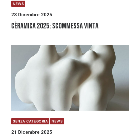
NEWS
23 Dicembre 2025
Cèramica 2025: scommessa vinta
SENZA CATEGORIA
NEWS
21 Dicembre 2025