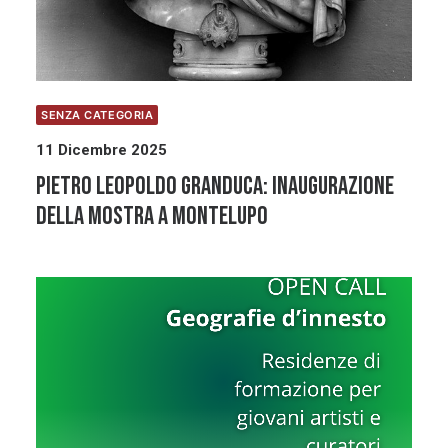
SENZA CATEGORIA
11 Dicembre 2025
Pietro Leopoldo Granduca: inaugurazione
della mostra a Montelupo