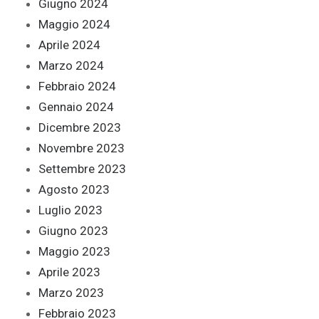
Giugno 2024
Maggio 2024
Aprile 2024
Marzo 2024
Febbraio 2024
Gennaio 2024
Dicembre 2023
Novembre 2023
Settembre 2023
Agosto 2023
Luglio 2023
Giugno 2023
Maggio 2023
Aprile 2023
Marzo 2023
Febbraio 2023