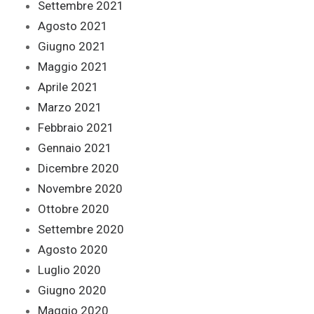
Settembre 2021
Agosto 2021
Giugno 2021
Maggio 2021
Aprile 2021
Marzo 2021
Febbraio 2021
Gennaio 2021
Dicembre 2020
Novembre 2020
Ottobre 2020
Settembre 2020
Agosto 2020
Luglio 2020
Giugno 2020
Maggio 2020