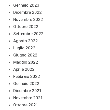
Gennaio 2023
Dicembre 2022
Novembre 2022
Ottobre 2022
Settembre 2022
Agosto 2022
Luglio 2022
Giugno 2022
Maggio 2022
Aprile 2022
Febbraio 2022
Gennaio 2022
Dicembre 2021
Novembre 2021
Ottobre 2021