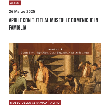
ALTRO
26 Marzo 2025
APRILE con TUTTI AL MUSEO! Le domeniche in
famiglia
MUSEO DELLA CERAMICA
ALTRO