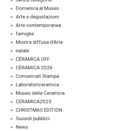
Domenica al Museo
Arte e degustazioni
Arte contemporanea
famiglie
Mostra diffusa d'Arte
natale
CÈRAMICA OFF
CÈRAMICA 2026
Comunicati Stampa
Laboratoriceramica
Museo della Ceramica
CERAMICA2023
CHRISTMAS EDITION
Sussidi pubblici
News