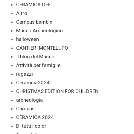
CÈRAMICA OFF
Altro
Campus bambini
Museo Archeologico
halloween
CANTIERI MONTELUPO
Il blog del Museo
Attività per famiglie
ragazzi
Cèramica2024
CHRISTMAS EDITION FOR CHILDREN
archeologia
Campus
CÈRAMICA 2024
Di tutti i colori