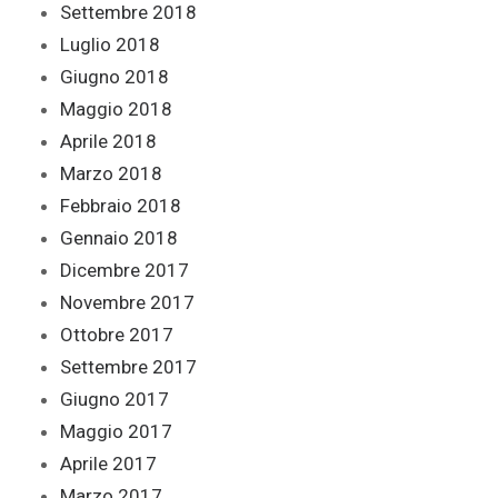
Settembre 2018
Luglio 2018
Giugno 2018
Maggio 2018
Aprile 2018
Marzo 2018
Febbraio 2018
Gennaio 2018
Dicembre 2017
Novembre 2017
Ottobre 2017
Settembre 2017
Giugno 2017
Maggio 2017
Aprile 2017
Marzo 2017