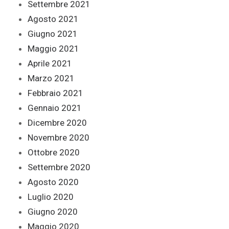
Settembre 2021
Agosto 2021
Giugno 2021
Maggio 2021
Aprile 2021
Marzo 2021
Febbraio 2021
Gennaio 2021
Dicembre 2020
Novembre 2020
Ottobre 2020
Settembre 2020
Agosto 2020
Luglio 2020
Giugno 2020
Maggio 2020