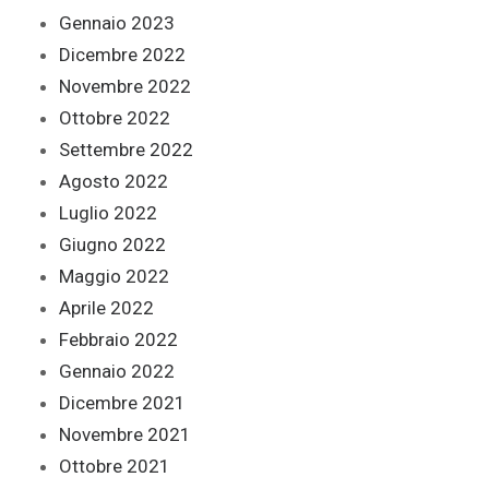
Gennaio 2023
Dicembre 2022
Novembre 2022
Ottobre 2022
Settembre 2022
Agosto 2022
Luglio 2022
Giugno 2022
Maggio 2022
Aprile 2022
Febbraio 2022
Gennaio 2022
Dicembre 2021
Novembre 2021
Ottobre 2021