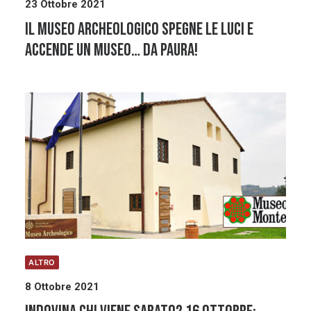
23 Ottobre 2021
Il Museo Archeologico spegne le luci e
accende un Museo… da Paura!
ALTRO
8 Ottobre 2021