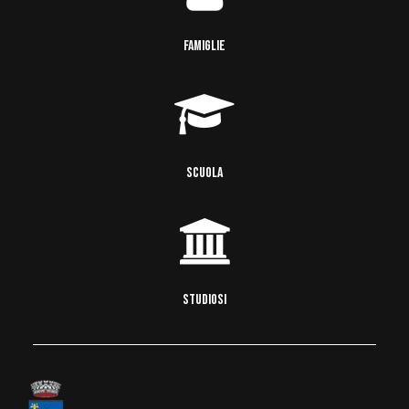
FAMIGLIE
SCUOLA
STUDIOSI