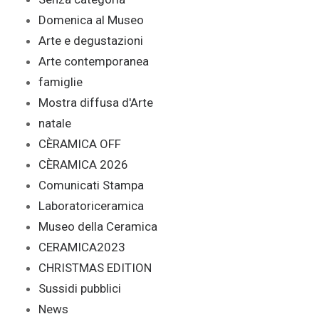
Domenica al Museo
Arte e degustazioni
Arte contemporanea
famiglie
Mostra diffusa d'Arte
natale
CÈRAMICA OFF
CÈRAMICA 2026
Comunicati Stampa
Laboratoriceramica
Museo della Ceramica
CERAMICA2023
CHRISTMAS EDITION
Sussidi pubblici
News