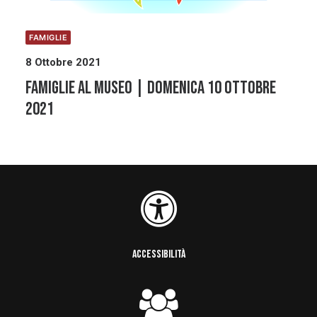
FAMIGLIE
8 Ottobre 2021
Famiglie al Museo | Domenica 10 ottobre
2021
ACCESSIBILITÀ