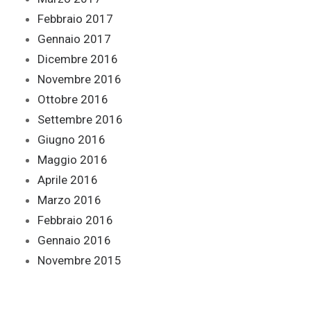
Febbraio 2017
Gennaio 2017
Dicembre 2016
Novembre 2016
Ottobre 2016
Settembre 2016
Giugno 2016
Maggio 2016
Aprile 2016
Marzo 2016
Febbraio 2016
Gennaio 2016
Novembre 2015