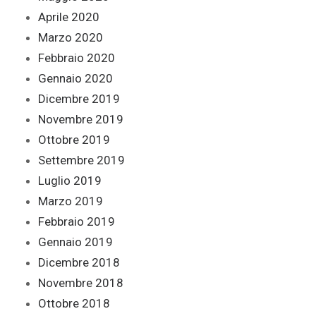
Aprile 2020
Marzo 2020
Febbraio 2020
Gennaio 2020
Dicembre 2019
Novembre 2019
Ottobre 2019
Settembre 2019
Luglio 2019
Marzo 2019
Febbraio 2019
Gennaio 2019
Dicembre 2018
Novembre 2018
Ottobre 2018