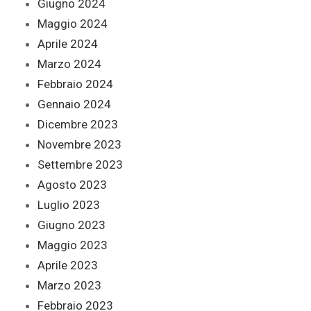
Giugno 2024
Maggio 2024
Aprile 2024
Marzo 2024
Febbraio 2024
Gennaio 2024
Dicembre 2023
Novembre 2023
Settembre 2023
Agosto 2023
Luglio 2023
Giugno 2023
Maggio 2023
Aprile 2023
Marzo 2023
Febbraio 2023