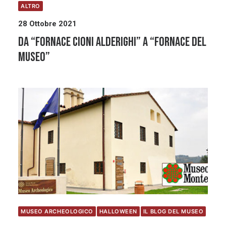
ALTRO
28 Ottobre 2021
Da “Fornace Cioni Alderighi” a “Fornace del
Museo”
MUSEO ARCHEOLOGICO
HALLOWEEN
IL BLOG DEL MUSEO