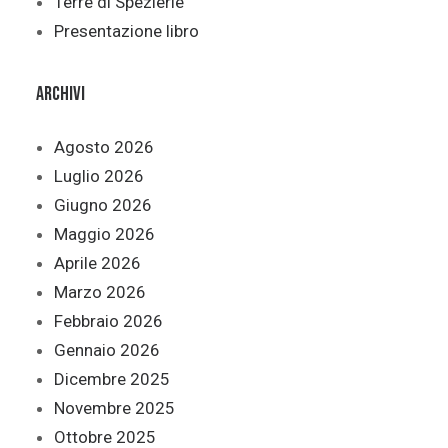
Terre di Spezierie
Presentazione libro
Archivi
Agosto 2026
Luglio 2026
Giugno 2026
Maggio 2026
Aprile 2026
Marzo 2026
Febbraio 2026
Gennaio 2026
Dicembre 2025
Novembre 2025
Ottobre 2025