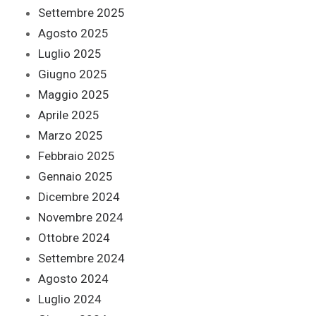
Settembre 2025
Agosto 2025
Luglio 2025
Giugno 2025
Maggio 2025
Aprile 2025
Marzo 2025
Febbraio 2025
Gennaio 2025
Dicembre 2024
Novembre 2024
Ottobre 2024
Settembre 2024
Agosto 2024
Luglio 2024