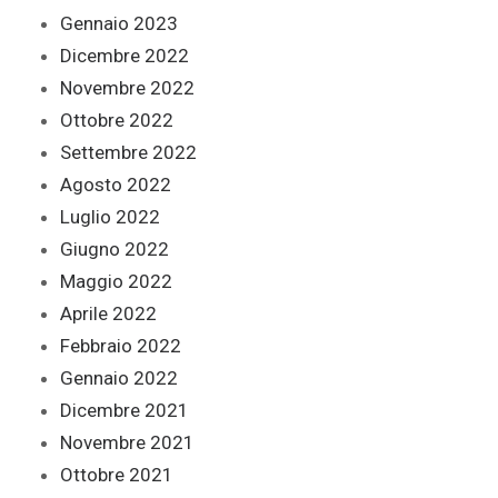
Gennaio 2023
Dicembre 2022
Novembre 2022
Ottobre 2022
Settembre 2022
Agosto 2022
Luglio 2022
Giugno 2022
Maggio 2022
Aprile 2022
Febbraio 2022
Gennaio 2022
Dicembre 2021
Novembre 2021
Ottobre 2021