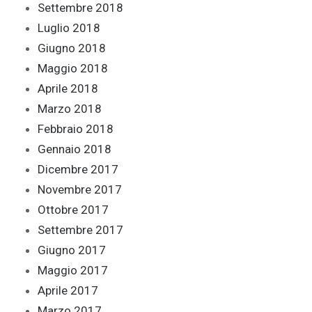
Settembre 2018
Luglio 2018
Giugno 2018
Maggio 2018
Aprile 2018
Marzo 2018
Febbraio 2018
Gennaio 2018
Dicembre 2017
Novembre 2017
Ottobre 2017
Settembre 2017
Giugno 2017
Maggio 2017
Aprile 2017
Marzo 2017