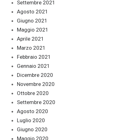
Settembre 2021
Agosto 2021
Giugno 2021
Maggio 2021
Aprile 2021
Marzo 2021
Febbraio 2021
Gennaio 2021
Dicembre 2020
Novembre 2020
Ottobre 2020
Settembre 2020
Agosto 2020
Luglio 2020
Giugno 2020
Maggio 2020