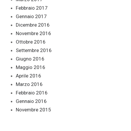
Febbraio 2017
Gennaio 2017
Dicembre 2016
Novembre 2016
Ottobre 2016
Settembre 2016
Giugno 2016
Maggio 2016
Aprile 2016
Marzo 2016
Febbraio 2016
Gennaio 2016
Novembre 2015