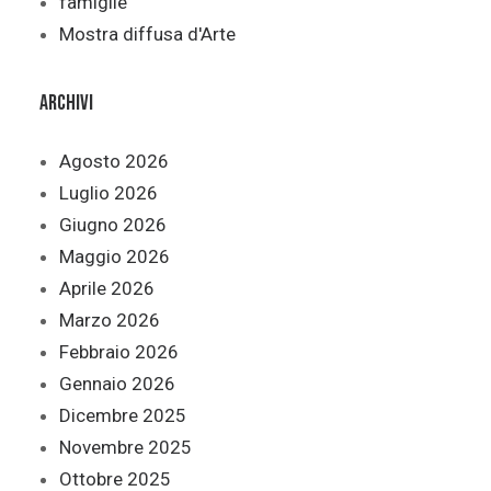
famiglie
Mostra diffusa d'Arte
Archivi
Agosto 2026
Luglio 2026
Giugno 2026
Maggio 2026
Aprile 2026
Marzo 2026
Febbraio 2026
Gennaio 2026
Dicembre 2025
Novembre 2025
Ottobre 2025