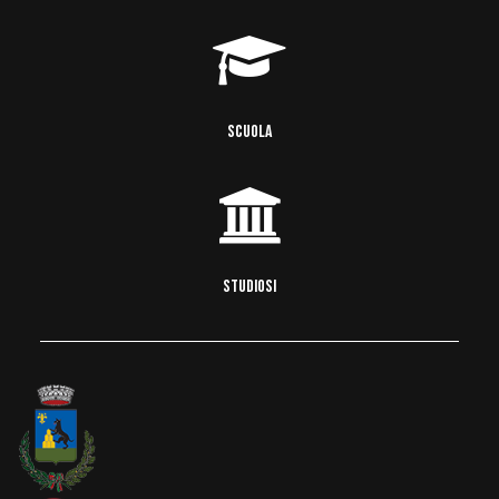
SCUOLA
STUDIOSI