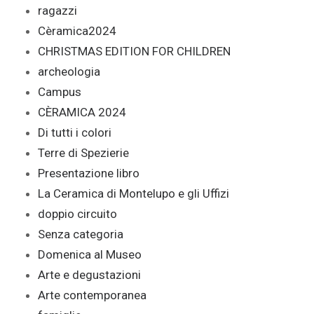
ragazzi
Cèramica2024
CHRISTMAS EDITION FOR CHILDREN
archeologia
Campus
CÈRAMICA 2024
Di tutti i colori
Terre di Spezierie
Presentazione libro
La Ceramica di Montelupo e gli Uffizi
doppio circuito
Senza categoria
Domenica al Museo
Arte e degustazioni
Arte contemporanea