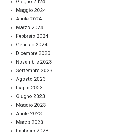
Giugno 2024
Maggio 2024
Aprile 2024
Marzo 2024
Febbraio 2024
Gennaio 2024
Dicembre 2023
Novembre 2023
Settembre 2023
Agosto 2023
Luglio 2023
Giugno 2023
Maggio 2023
Aprile 2023
Marzo 2023
Febbraio 2023