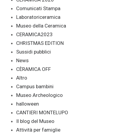
Comunicati Stampa
Laboratoriceramica
Museo della Ceramica
CERAMICA2023
CHRISTMAS EDITION
Sussidi pubblici
News
CÈRAMICA OFF
Altro
Campus bambini
Museo Archeologico
halloween
CANTIERI MONTELUPO
Il blog del Museo
Attività per famiglie