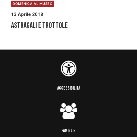
DOMENICA AL MUSEO
13 Aprile 2018
ASTRAGALI E TROTTOLE
ACCESSIBILITÀ
FAMIGLIE