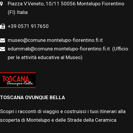
Piazza V.Veneto, 10/11 50056 Montelupo Fiorentino
(FI) Italia
+39 0571 917650
museo@comune.montelupo-fiorentino.fi.it
edummab@comune.montelupo-fiorentino.fi.it
(Ufficio
per le attività educative al Museo)
TOSCANA OVUNQUE BELLA
Scopri i racconti di viaggio e costruisci i tuoi itinerari alla
scoperta di Montelupo e delle Strade della Ceramica