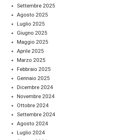
Settembre 2025
Agosto 2025
Luglio 2025
Giugno 2025
Maggio 2025
Aprile 2025
Marzo 2025
Febbraio 2025
Gennaio 2025
Dicembre 2024
Novembre 2024
Ottobre 2024
Settembre 2024
Agosto 2024
Luglio 2024