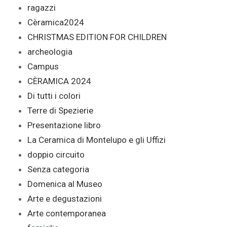
ragazzi
Cèramica2024
CHRISTMAS EDITION FOR CHILDREN
archeologia
Campus
CÈRAMICA 2024
Di tutti i colori
Terre di Spezierie
Presentazione libro
La Ceramica di Montelupo e gli Uffizi
doppio circuito
Senza categoria
Domenica al Museo
Arte e degustazioni
Arte contemporanea