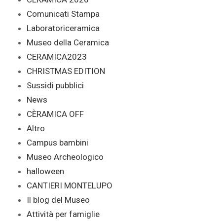
Comunicati Stampa
Laboratoriceramica
Museo della Ceramica
CERAMICA2023
CHRISTMAS EDITION
Sussidi pubblici
News
CÈRAMICA OFF
Altro
Campus bambini
Museo Archeologico
halloween
CANTIERI MONTELUPO
Il blog del Museo
Attività per famiglie