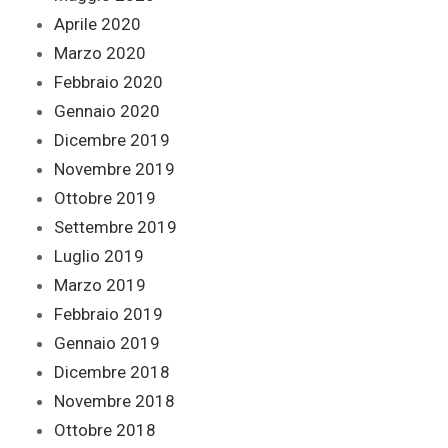
Aprile 2020
Marzo 2020
Febbraio 2020
Gennaio 2020
Dicembre 2019
Novembre 2019
Ottobre 2019
Settembre 2019
Luglio 2019
Marzo 2019
Febbraio 2019
Gennaio 2019
Dicembre 2018
Novembre 2018
Ottobre 2018