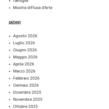
famiglie
Mostra diffusa d'Arte
Archivi
Agosto 2026
Luglio 2026
Giugno 2026
Maggio 2026
Aprile 2026
Marzo 2026
Febbraio 2026
Gennaio 2026
Dicembre 2025
Novembre 2025
Ottobre 2025