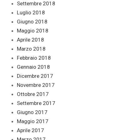
Settembre 2018
Luglio 2018
Giugno 2018
Maggio 2018
Aprile 2018
Marzo 2018
Febbraio 2018
Gennaio 2018
Dicembre 2017
Novembre 2017
Ottobre 2017
Settembre 2017
Giugno 2017
Maggio 2017
Aprile 2017
Marzo 2017