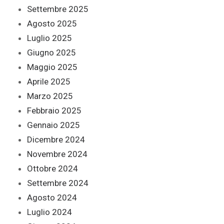
Settembre 2025
Agosto 2025
Luglio 2025
Giugno 2025
Maggio 2025
Aprile 2025
Marzo 2025
Febbraio 2025
Gennaio 2025
Dicembre 2024
Novembre 2024
Ottobre 2024
Settembre 2024
Agosto 2024
Luglio 2024