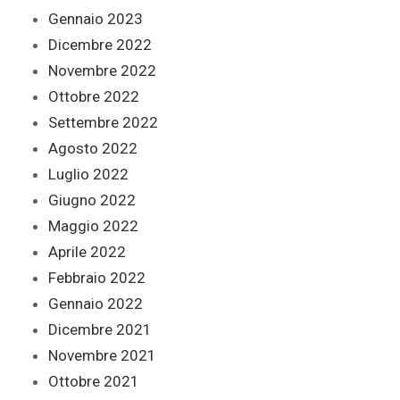
Gennaio 2023
Dicembre 2022
Novembre 2022
Ottobre 2022
Settembre 2022
Agosto 2022
Luglio 2022
Giugno 2022
Maggio 2022
Aprile 2022
Febbraio 2022
Gennaio 2022
Dicembre 2021
Novembre 2021
Ottobre 2021