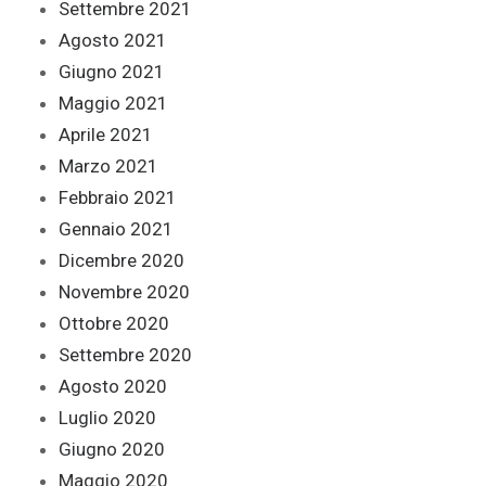
Settembre 2021
Agosto 2021
Giugno 2021
Maggio 2021
Aprile 2021
Marzo 2021
Febbraio 2021
Gennaio 2021
Dicembre 2020
Novembre 2020
Ottobre 2020
Settembre 2020
Agosto 2020
Luglio 2020
Giugno 2020
Maggio 2020