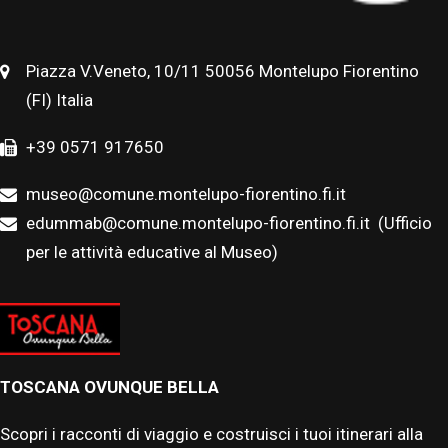
Piazza V.Veneto, 10/11 50056 Montelupo Fiorentino
(FI) Italia
+39 0571 917650
museo@comune.montelupo-fiorentino.fi.it
edummab@comune.montelupo-fiorentino.fi.it
(Ufficio
per le attività educative al Museo)
TOSCANA OVUNQUE BELLA
Scopri i racconti di viaggio e costruisci i tuoi itinerari alla