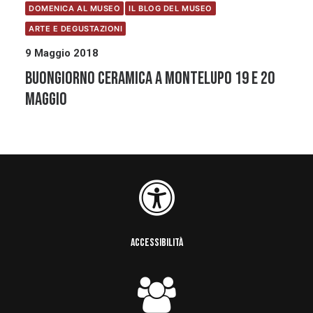
DOMENICA AL MUSEO
IL BLOG DEL MUSEO
ARTE E DEGUSTAZIONI
9 Maggio 2018
Buongiorno Ceramica a Montelupo 19 e 20
maggio
ACCESSIBILITÀ