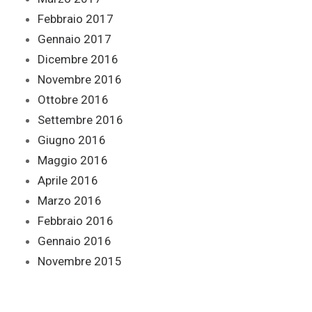
Febbraio 2017
Gennaio 2017
Dicembre 2016
Novembre 2016
Ottobre 2016
Settembre 2016
Giugno 2016
Maggio 2016
Aprile 2016
Marzo 2016
Febbraio 2016
Gennaio 2016
Novembre 2015