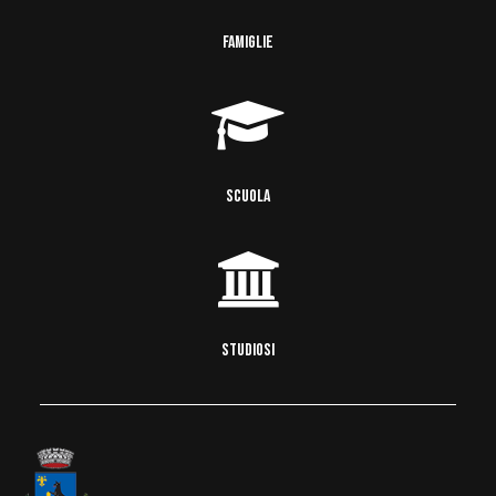
FAMIGLIE
SCUOLA
STUDIOSI