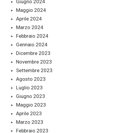
Giugno 2024
Maggio 2024
Aprile 2024
Marzo 2024
Febbraio 2024
Gennaio 2024
Dicembre 2023
Novembre 2023
Settembre 2023
Agosto 2023
Luglio 2023
Giugno 2023
Maggio 2023
Aprile 2023
Marzo 2023
Febbraio 2023