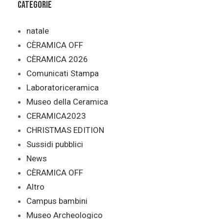
Categorie
natale
CÈRAMICA OFF
CÈRAMICA 2026
Comunicati Stampa
Laboratoriceramica
Museo della Ceramica
CERAMICA2023
CHRISTMAS EDITION
Sussidi pubblici
News
CÈRAMICA OFF
Altro
Campus bambini
Museo Archeologico