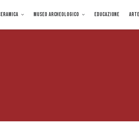
CERAMICA
Museo Archeologico
EDUCAZIONE
Art