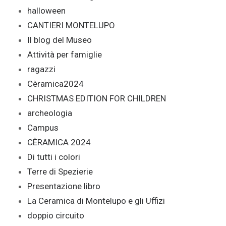
halloween
CANTIERI MONTELUPO
Il blog del Museo
Attività per famiglie
ragazzi
Cèramica2024
CHRISTMAS EDITION FOR CHILDREN
archeologia
Campus
CÈRAMICA 2024
Di tutti i colori
Terre di Spezierie
Presentazione libro
La Ceramica di Montelupo e gli Uffizi
doppio circuito