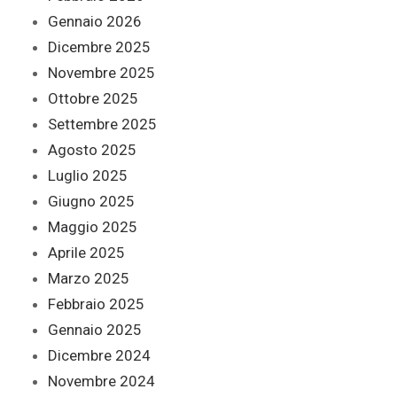
Gennaio 2026
Dicembre 2025
Novembre 2025
Ottobre 2025
Settembre 2025
Agosto 2025
Luglio 2025
Giugno 2025
Maggio 2025
Aprile 2025
Marzo 2025
Febbraio 2025
Gennaio 2025
Dicembre 2024
Novembre 2024