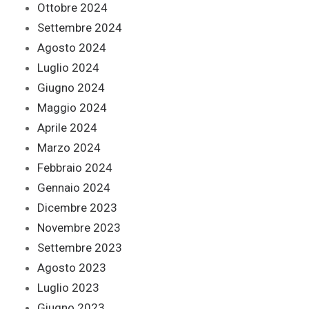
Ottobre 2024
Settembre 2024
Agosto 2024
Luglio 2024
Giugno 2024
Maggio 2024
Aprile 2024
Marzo 2024
Febbraio 2024
Gennaio 2024
Dicembre 2023
Novembre 2023
Settembre 2023
Agosto 2023
Luglio 2023
Giugno 2023