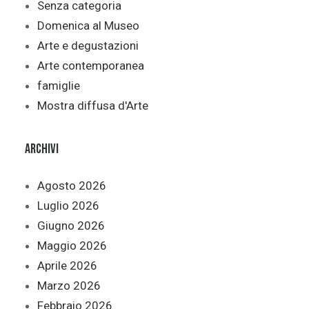
Senza categoria
Domenica al Museo
Arte e degustazioni
Arte contemporanea
famiglie
Mostra diffusa d'Arte
Archivi
Agosto 2026
Luglio 2026
Giugno 2026
Maggio 2026
Aprile 2026
Marzo 2026
Febbraio 2026