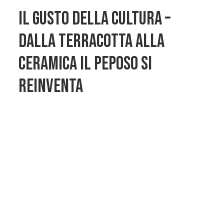
Il gusto della cultura –
Dalla terracotta alla
ceramica il peposo si
reinventa