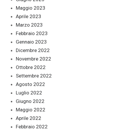
Maggio 2023
Aprile 2023
Marzo 2023
Febbraio 2023
Gennaio 2023
Dicembre 2022
Novembre 2022
Ottobre 2022
Settembre 2022
Agosto 2022
Luglio 2022
Giugno 2022
Maggio 2022
Aprile 2022
Febbraio 2022