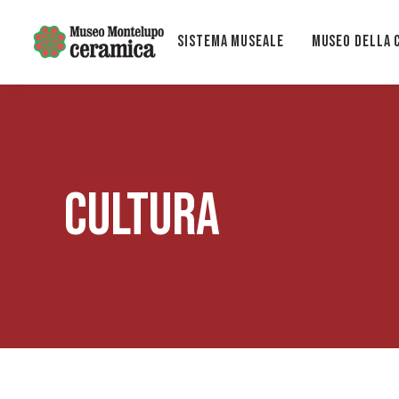
Sistema museale
MUSEO DELLA 
CULTURA