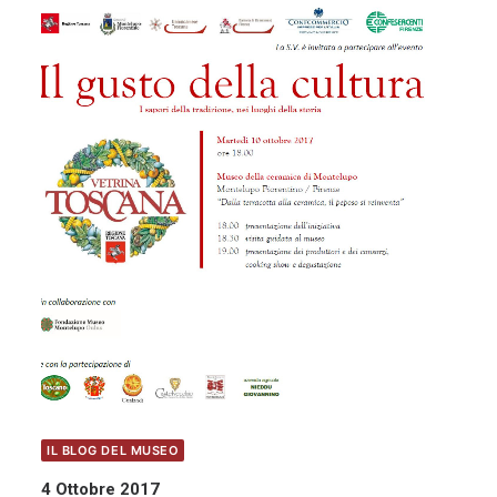
IL BLOG DEL MUSEO
4 Ottobre 2017