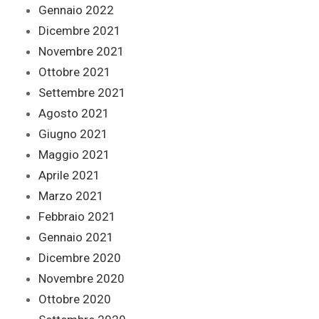
Gennaio 2022
Dicembre 2021
Novembre 2021
Ottobre 2021
Settembre 2021
Agosto 2021
Giugno 2021
Maggio 2021
Aprile 2021
Marzo 2021
Febbraio 2021
Gennaio 2021
Dicembre 2020
Novembre 2020
Ottobre 2020