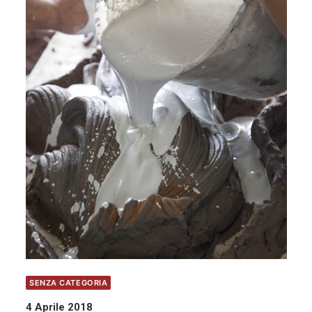
SENZA CATEGORIA
4 Aprile 2018