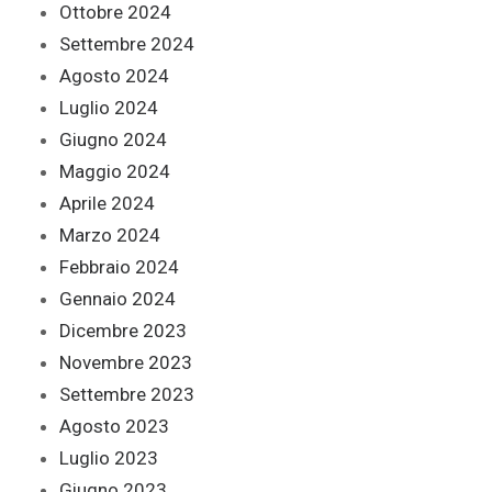
Ottobre 2024
Settembre 2024
Agosto 2024
Luglio 2024
Giugno 2024
Maggio 2024
Aprile 2024
Marzo 2024
Febbraio 2024
Gennaio 2024
Dicembre 2023
Novembre 2023
Settembre 2023
Agosto 2023
Luglio 2023
Giugno 2023