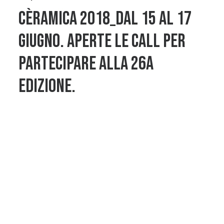
Cèramica 2018_dal 15 al 17
giugno. Aperte le CALL per
partecipare alla 26a
edizione.