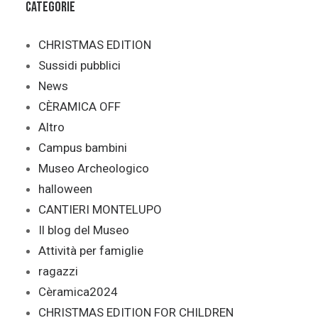
Categorie
CHRISTMAS EDITION
Sussidi pubblici
News
CÈRAMICA OFF
Altro
Campus bambini
Museo Archeologico
halloween
CANTIERI MONTELUPO
Il blog del Museo
Attività per famiglie
ragazzi
Cèramica2024
CHRISTMAS EDITION FOR CHILDREN