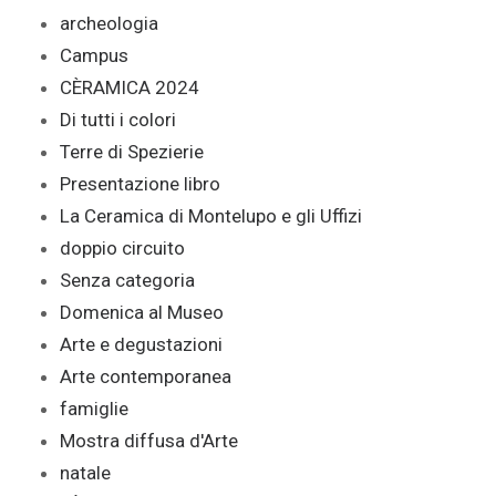
archeologia
Campus
CÈRAMICA 2024
Di tutti i colori
Terre di Spezierie
Presentazione libro
La Ceramica di Montelupo e gli Uffizi
doppio circuito
Senza categoria
Domenica al Museo
Arte e degustazioni
Arte contemporanea
famiglie
Mostra diffusa d'Arte
natale