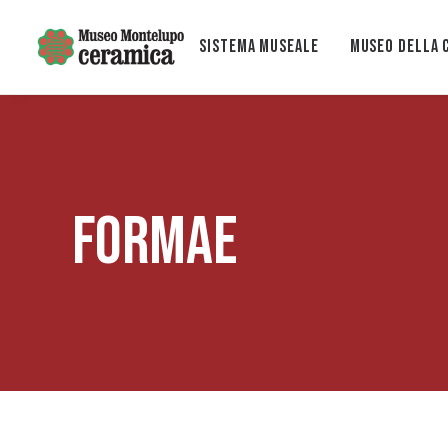
Sistema museale
MUSEO DELLA 
FORMAE