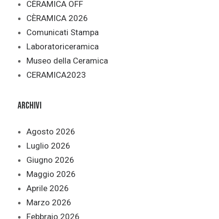
CÈRAMICA OFF
CÈRAMICA 2026
Comunicati Stampa
Laboratoriceramica
Museo della Ceramica
CERAMICA2023
Archivi
Agosto 2026
Luglio 2026
Giugno 2026
Maggio 2026
Aprile 2026
Marzo 2026
Febbraio 2026