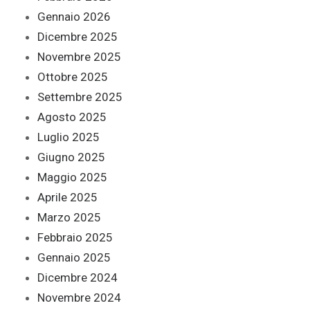
Gennaio 2026
Dicembre 2025
Novembre 2025
Ottobre 2025
Settembre 2025
Agosto 2025
Luglio 2025
Giugno 2025
Maggio 2025
Aprile 2025
Marzo 2025
Febbraio 2025
Gennaio 2025
Dicembre 2024
Novembre 2024