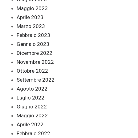
Maggio 2023
Aprile 2023
Marzo 2023
Febbraio 2023
Gennaio 2023
Dicembre 2022
Novembre 2022
Ottobre 2022
Settembre 2022
Agosto 2022
Luglio 2022
Giugno 2022
Maggio 2022
Aprile 2022
Febbraio 2022