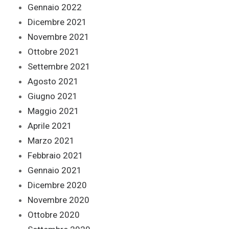
Gennaio 2022
Dicembre 2021
Novembre 2021
Ottobre 2021
Settembre 2021
Agosto 2021
Giugno 2021
Maggio 2021
Aprile 2021
Marzo 2021
Febbraio 2021
Gennaio 2021
Dicembre 2020
Novembre 2020
Ottobre 2020