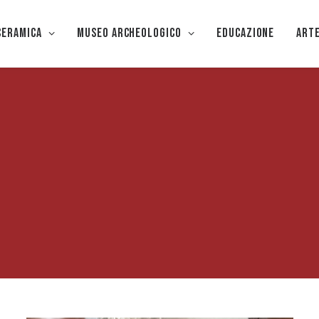
CERAMICA
Museo Archeologico
EDUCAZIONE
Art